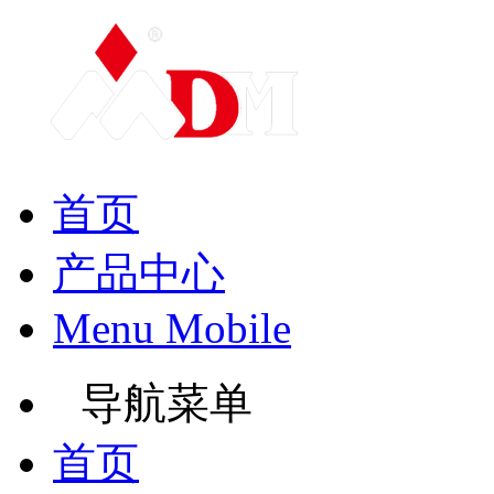
首页
产品中心
Menu Mobile
导航菜单
首页