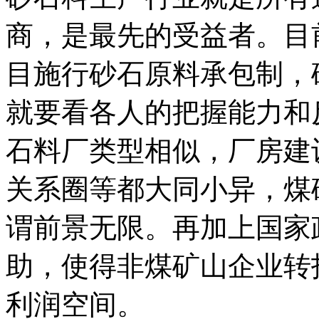
商，是最先的受益者。目
目施行砂石原料承包制，
就要看各人的把握能力和
石料厂类型相似，厂房建
关系圈等都大同小异，煤
谓前景无限。再加上国家
助，使得非煤矿山企业转
利润空间。