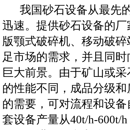
我国砂石设备从最先的
迅速。提供砂石设备的厂
版颚式破碎机、移动破碎
足市场的需求，并且同时
巨大前景。由于矿山或采
的性能不同，成品分级和
的需要，可对流程和设备
套设备产量从40t/h-60