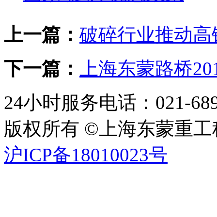
上一篇：
破碎行业推动高
下一篇：
上海东蒙路桥20
24小时服务电话：021-689
版权所有 ©上海东蒙重
沪ICP备18010023号