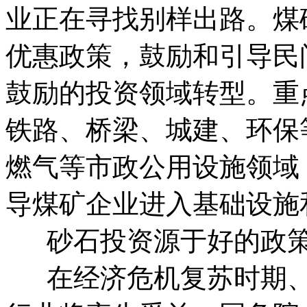
业正在寻找别样出路。煤
优惠政策，鼓励和引导民
鼓励的投资领域转型。重
铁路、桥梁、城建、环保
燃气等市政公用设施领域
导煤矿企业进入基础设
砂石投资源于好的政
在经济危机复苏时期、