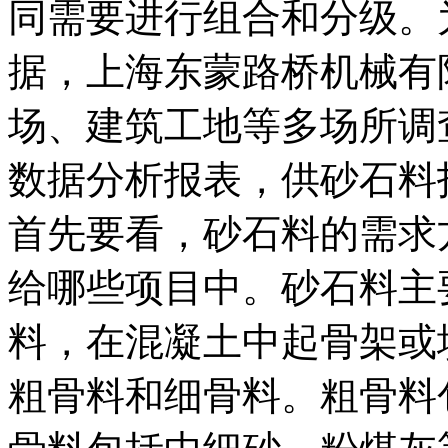
同需要进行组合和分级。
据，上海东蒙路桥机械有
场、建筑工地等多场所调
数据分析报表，供砂石料
首先要看，砂石料的需求
给哪些项目中。砂石料主
料，在混凝土中起骨架或
粗骨料和细骨料。粗骨料