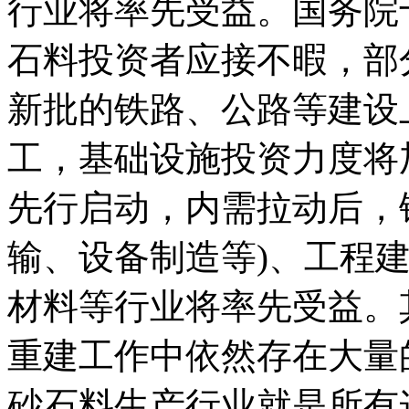
行业将率先受益。国务院
石料投资者应接不暇，部
新批的铁路、公路等建设
工，基础设施投资力度将
先行启动，内需拉动后，
输、设备制造等)、工程建
材料等行业将率先受益。
重建工作中依然存在大量
砂石料生产行业就是所有