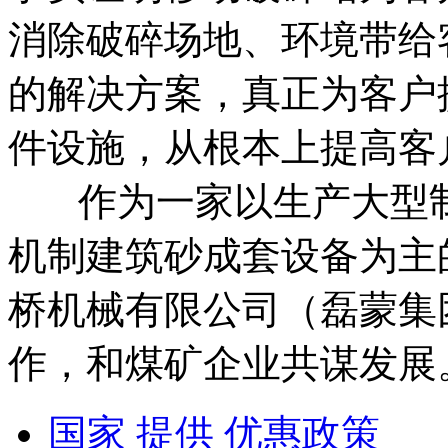
消除破碎场地、环境带给
的解决方案，真正为客户
件设施，从根本上提高客
作为一家以生产大型制
机制建筑砂成套设备为主
桥机械有限公司（磊蒙集
作，和煤矿企业共谋发展
国家 提供 优惠政策