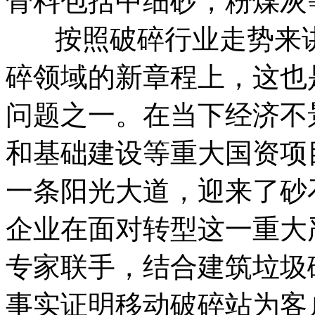
骨料包括中细砂，粉煤灰
按照破碎行业走势来讲
碎领域的新章程上，这也
问题之一。在当下经济不
和基础建设等重大国资项
一条阳光大道，迎来了砂
企业在面对转型这一重大
专家联手，结合建筑垃圾
事实证明移动破碎站为客