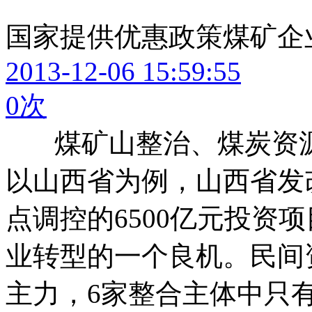
国家提供优惠政策煤矿企
2013-12-06 15:59:55
0
次
煤矿山整治、煤炭资源
以山西省为例，山西省发改委
点调控的6500亿元投资
业转型的一个良机。民间
主力，6家整合主体中只