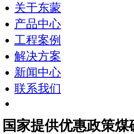
关于东蒙
产品中心
工程案例
解决方案
新闻中心
联系我们
国家提供优惠政策煤