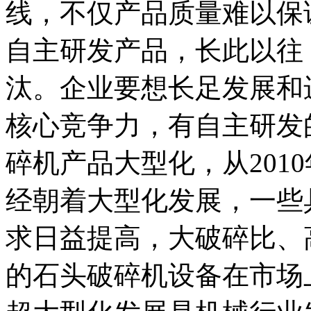
线，不仅产品质量难以保
自主研发产品，长此以往
汰。企业要想长足发展和
核心竞争力，有自主研发
碎机产品大型化，从201
经朝着大型化发展，一些
求日益提高，大破碎比、
的石头破碎机设备在市场