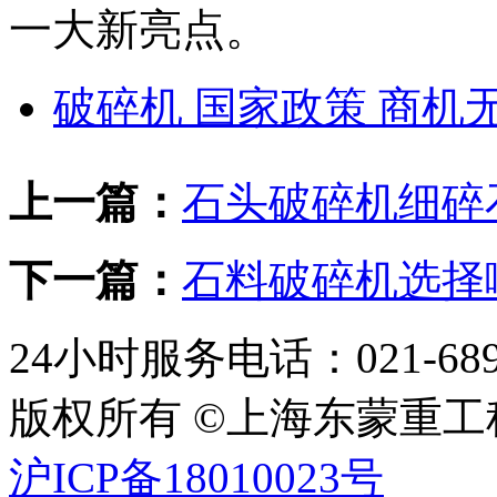
一大新亮点。
破碎机 国家政策 商机
上一篇：
石头破碎机细碎
下一篇：
石料破碎机选择
24小时服务电话：021-689
版权所有 ©上海东蒙重
沪ICP备18010023号