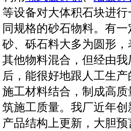
等设备对大体积石块进行
同规格的砂石物料。有一
砂、砾石料大多为圆形，
其他物料混合，但经由我
后，能很好地跟人工生产
施工材料结合，制成高质
筑施工质量。我厂近年创
产品结构上更新，大胆预