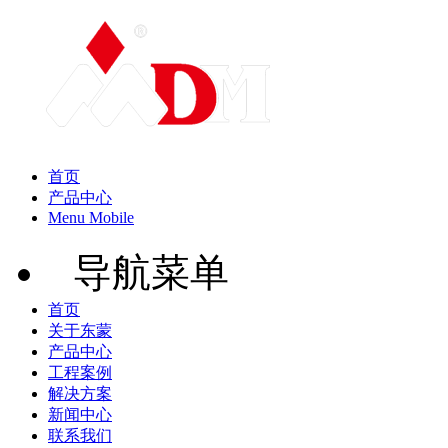
首页
产品中心
Menu Mobile
导航菜单
首页
关于东蒙
产品中心
工程案例
解决方案
新闻中心
联系我们