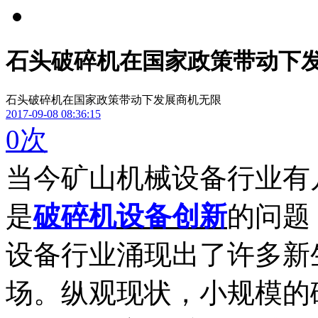
石头破碎机在国家政策带动下
石头破碎机在国家政策带动下发展商机无限
2017-09-08 08:36:15
0
次
当今矿山机械设备行业有
是
破碎机
设备创新
的问题
设备行业涌现出了许多新
场。纵观现状，小规模的