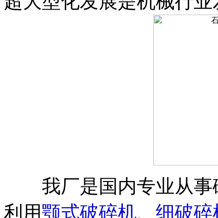
超大型化发展是机械行业
我厂是国内专业从事破
利用
颚式破碎机
、
细破碎