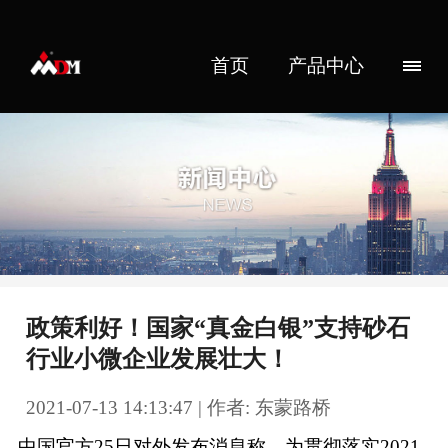
首页
产品中心
政策利好！国家“真金白银”支持砂石
行业小微企业发展壮大！
2021-07-13 14:13:47 | 作者: 东蒙路桥
中国官方25日对外发布消息称，为贯彻落实2021