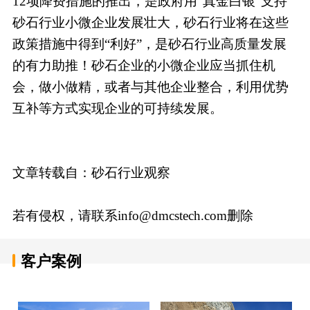
12项降费措施的推出，是政府用“真金白银”支持
砂石行业小微企业发展壮大，砂石行业将在这些
政策措施中得到“利好”，是砂石行业高质量发展
的有力助推！砂石企业的小微企业应当抓住机
会，做小做精，或者与其他企业整合，利用优势
互补等方式实现企业的可持续发展。
文章转载自：砂石行业观察
若有侵权，请联系info@dmcstech.com删除
客户案例