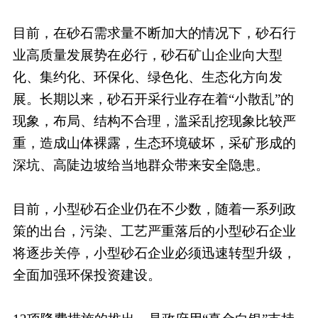
目前，在砂石需求量不断加大的情况下，砂石行
业高质量发展势在必行，砂石矿山企业向大型
化、集约化、环保化、绿色化、生态化方向发
展。长期以来，砂石开采行业存在着“小散乱”的
现象，布局、结构不合理，滥采乱挖现象比较严
重，造成山体裸露，生态环境破坏，采矿形成的
深坑、高陡边坡给当地群众带来安全隐患。
目前，小型砂石企业仍在不少数，随着一系列政
策的出台，污染、工艺严重落后的小型砂石企业
将逐步关停，小型砂石企业必须迅速转型升级，
全面加强环保投资建设。