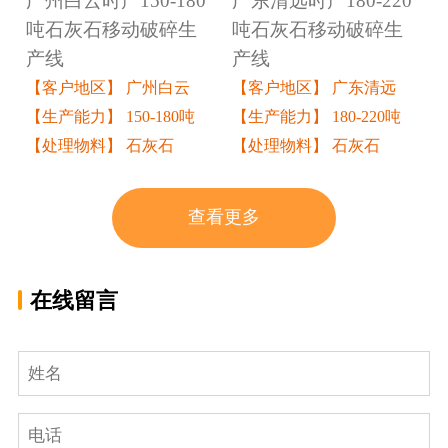
广州白云时产150-180
广东清远时产180-220
吨石灰石移动破碎生
吨石灰石移动破碎生
产线
产线
【客户地区】 广州白云
【客户地区】 广东清远
【生产能力】 150-180吨
【生产能力】 180-220吨
【处理物料】 石灰石
【处理物料】 石灰石
查看更多
在线留言