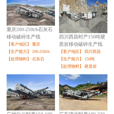
重庆200-250t/h石灰石
四川西昌时产150吨硬
移动破碎生产线
质岩移动破碎生产线
【客户地区】 重庆
【客户地区】 四川西昌
【生产能力】 200-250t/h
【生产能力】 150吨
【处理物料】 石灰石
【处理物料】 硬质岩