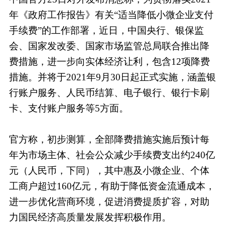
年《政府工作报告》有关“适当降低小微企业支付
手续费”的工作部署，近日，中国央行、银保监
会、国家发改委、国家市场监管总局联合推出降
费措施，进一步向实体经济让利，包含12项降费
措施。并将于2021年9月30日起正式实施，涵盖银
行账户服务、人民币结算、电子银行、银行卡刷
卡、支付账户服务等5方面。
官方称，初步测算，全部降费措施实施后预计每
年为市场主体、社会公众减少手续费支出约240亿
元（人民币，下同），其中惠及小微企业、个体
工商户超过160亿元，有助于降低资金流通成本，
进一步优化营商环境，促进消费提质扩容，对助
力国民经济高质量发展发挥积极作用。