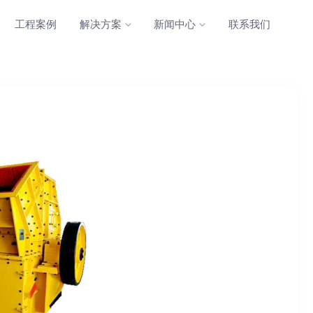
工程案例
解决方案
新闻中心
联系我们