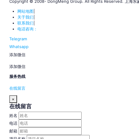
Copyright © 2008- DongMeng Group. All Rights Reserve
网站地图
|
关于我们
|
联系我们
|
电话咨询：
Telegram
Whatsapp
添加微信
添加微信
服务热线
在线留言
×
在线留言
姓名
电话
邮箱
项目名称