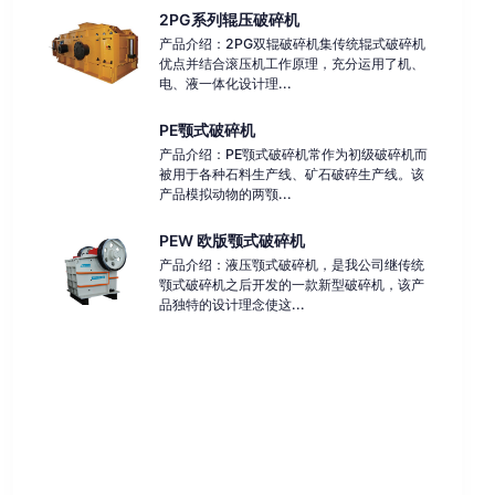
2PG系列辊压破碎机
产品介绍：2PG双辊破碎机集传统辊式破碎机
优点并结合滚压机工作原理，充分运用了机、
电、液一体化设计理...
PE颚式破碎机
产品介绍：PE颚式破碎机常作为初级破碎机而
被用于各种石料生产线、矿石破碎生产线。该
产品模拟动物的两颚...
PEW 欧版颚式破碎机
产品介绍：液压颚式破碎机，是我公司继传统
颚式破碎机之后开发的一款新型破碎机，该产
品独特的设计理念使这...