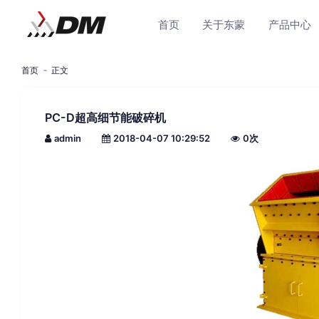
首页
关于东蒙
产品中心
首页
正文
PC-D超高细节能破碎机
admin
2018-04-07 10:29:52
0
次