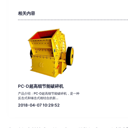
相关内容
PC-D超高细节能破碎机
产品介绍：PC-D超高细节能破碎机，是一种
反击式和锤击式相结合的新...
2018-04-07 10:29:52