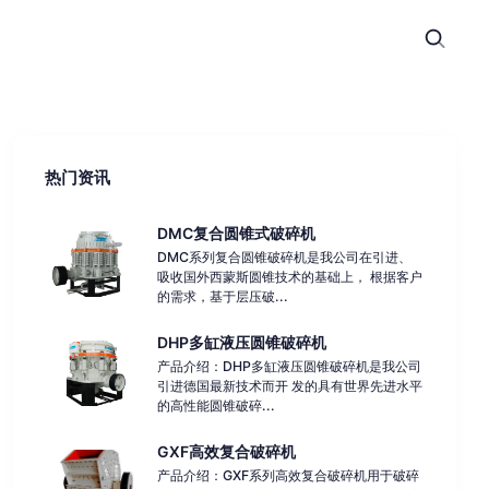
热门资讯
DMC复合圆锥式破碎机
DMC系列复合圆锥破碎机是我公司在引进、
吸收国外西蒙斯圆锥技术的基础上， 根据客户
的需求，基于层压破...
DHP多缸液压圆锥破碎机
产品介绍：DHP多缸液压圆锥破碎机是我公司
引进德国最新技术而开 发的具有世界先进水平
的高性能圆锥破碎...
GXF高效复合破碎机
产品介绍：GXF系列高效复合破碎机用于破碎