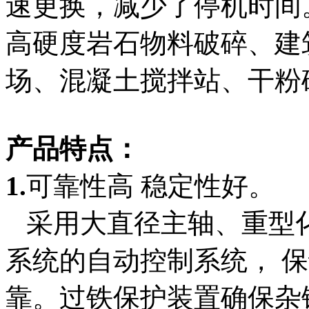
速更换，减少了停机时间
高硬度岩石物料破碎、建
场、混凝土搅拌站、干粉
产品特点：
1.
可靠性高 稳定性好。
采用大直径主轴、重型
系统的自动控制系统， 
靠。过铁保护装置确保杂