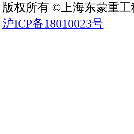
版权所有 ©上海东蒙重
沪ICP备18010023号