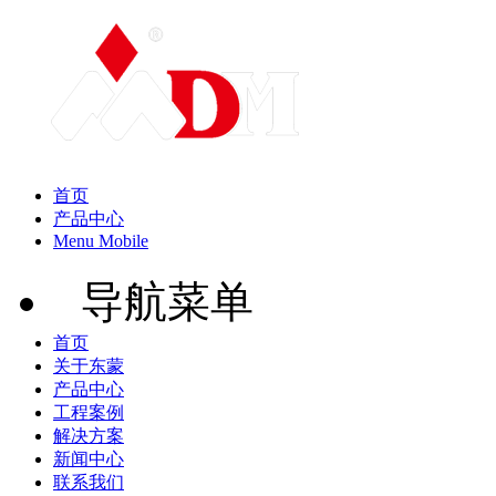
首页
产品中心
Menu Mobile
导航菜单
首页
关于东蒙
产品中心
工程案例
解决方案
新闻中心
联系我们