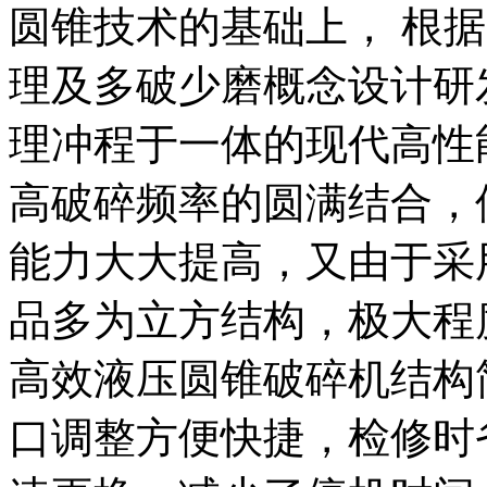
圆锥技术的基础上， 根
理及多破少磨概念设计研
理冲程于一体的现代高性
高破碎频率的圆满结合，
能力大大提高，又由于采
品多为立方结构，极大程
高效液压圆锥破碎机结构
口调整方便快捷，检修时