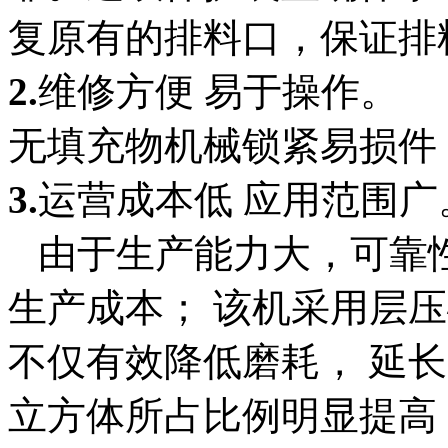
复原有的排料口，保证排
2.
维修方便 易于操作。
无填充物机械锁紧易损件
3.
运营成本低 应用范围广
由于生产能力大，可靠
生产成本； 该机采用层
不仅有效降低磨耗， 延
立方体所占比例明显提高