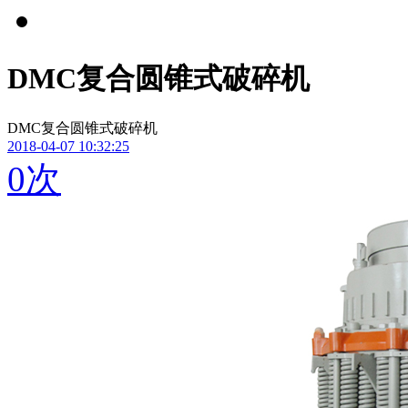
DMC复合圆锥式破碎机
DMC复合圆锥式破碎机
2018-04-07 10:32:25
0
次