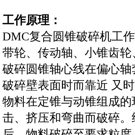
工作原理：
DMC复合圆锥破碎机工
带轮、传动轴、小锥齿轮
破碎圆锥轴心线在偏心轴
破碎壁表面时而靠近 又
物料在定锥与动锥组成的
击、挤压和弯曲而破碎。
后，物料破碎至要求粒度