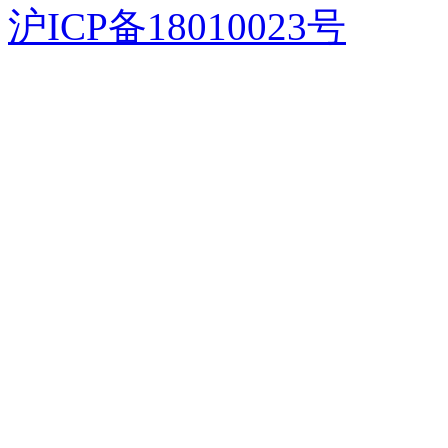
沪ICP备18010023号