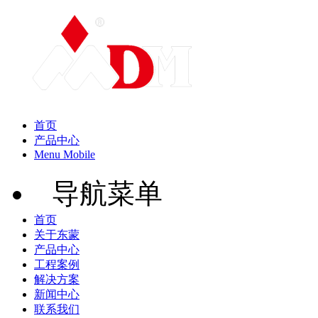
首页
产品中心
Menu Mobile
导航菜单
首页
关于东蒙
产品中心
工程案例
解决方案
新闻中心
联系我们