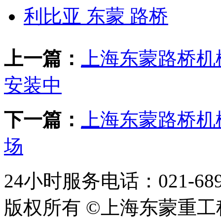
利比亚 东蒙 路桥
上一篇：
上海东蒙路桥机
安装中
下一篇：
上海东蒙路桥机
场
24小时服务电话：021-689
版权所有 ©上海东蒙重