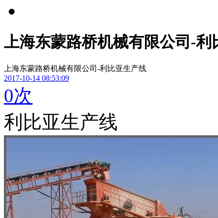
上海东蒙路桥机械有限公司-利
上海东蒙路桥机械有限公司-利比亚生产线
2017-10-14 08:53:09
0
次
利比亚生产线