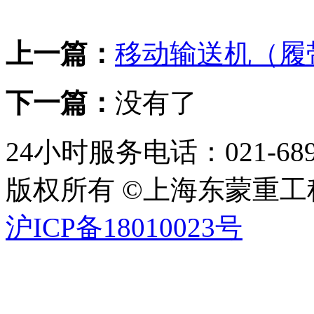
上一篇：
移动输送机（履
下一篇：
没有了
24小时服务电话：021-689
版权所有 ©上海东蒙重
沪ICP备18010023号