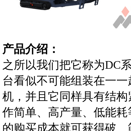
产品介绍：
之所以我们把它称为DC
台看似不可能组装在一一
机，并且它同样具有结构
作简单、高产量、低能耗
的购买成本就可获得破、