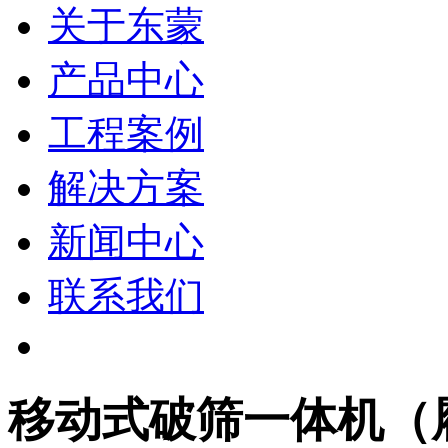
关于东蒙
产品中心
工程案例
解决方案
新闻中心
联系我们
移动式破筛一体机（