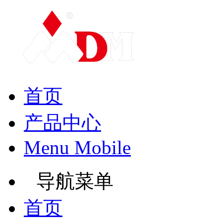
首页
产品中心
Menu Mobile
导航菜单
首页