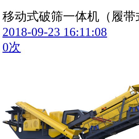
移动式破筛一体机（履带
2018-09-23 16:11:08
0
次