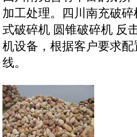
加工处理。四川南充破碎
式破碎机 圆锥破碎机 反
机设备，根据客户要求配
线。