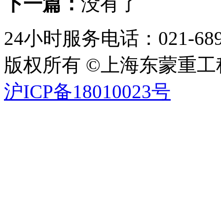
下一篇：
没有了
24小时服务电话：021-689
版权所有 ©上海东蒙重
沪ICP备18010023号