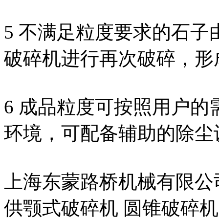
5 不满足粒度要求的石
破碎机进行再次破碎，形
6 成品粒度可按照用户
环境，可配备辅助的除尘
上海东蒙路桥机械有限公
供颚式破碎机 圆锥破碎