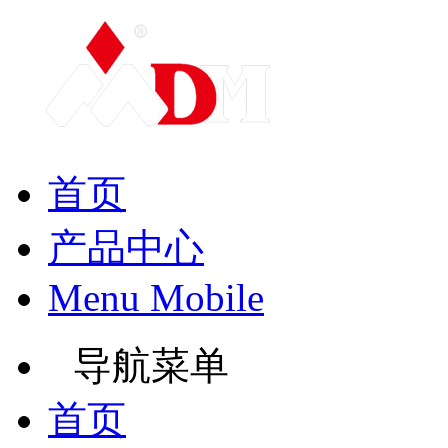
首页
产品中心
Menu Mobile
导航菜单
首页