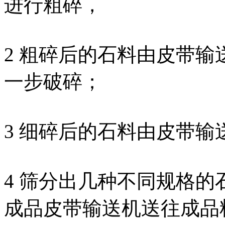
进行粗碎，
2 粗碎后的石料由皮带
一步破碎；
3 细碎后的石料由皮带
4 筛分出几种不同规格
成品皮带输送机送往成品