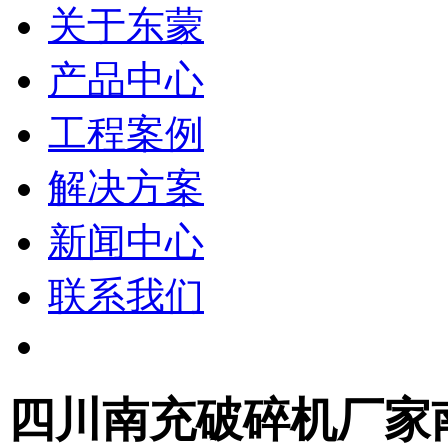
关于东蒙
产品中心
工程案例
解决方案
新闻中心
联系我们
四川南充破碎机厂家