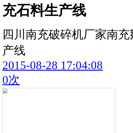
充石料生产线
四川南充破碎机厂家南充
产线
2015-08-28 17:04:08
0
次