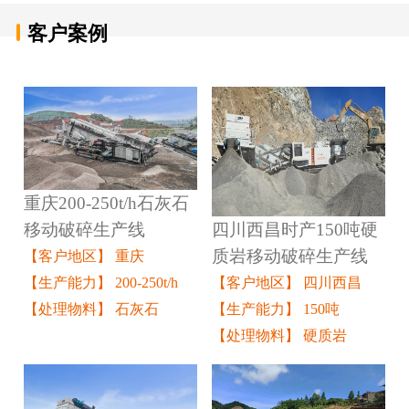
客户案例
重庆200-250t/h石灰石
四川西昌时产150吨硬
移动破碎生产线
质岩移动破碎生产线
【客户地区】 重庆
【客户地区】 四川西昌
【生产能力】 200-250t/h
【生产能力】 150吨
【处理物料】 石灰石
【处理物料】 硬质岩