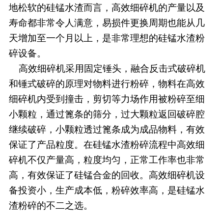
地松软的硅锰水渣而言，高效细碎机的产量以及
寿命都非常令人满意，易损件更换周期也能从几
天增加至一个月以上，是非常理想的硅锰水渣粉
碎设备。
高效细碎机采用固定锤头，融合反击式破碎机
和锤式破碎的原理对物料进行粉碎，物料在高效
细碎机内受到撞击，剪切等力场作用被粉碎至细
小颗粒，通过篦条的筛分，过大颗粒返回破碎腔
继续破碎，小颗粒透过篦条成为成品物料，有效
保证了产品粒度。在硅锰水渣粉碎流程中高效细
碎机不仅产量高，粒度均匀，正常工作率也非常
高，有效保证了硅锰合金的回收。高效细碎机设
备投资小，生产成本低，粉碎效率高，是硅锰水
渣粉碎的不二之选。