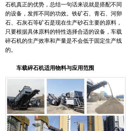
石机真正的优势，总结一句话来说就是搭配不同
的设备，发挥不同的功效。铁矿石、青石、河卵
石、石灰石等矿石是现在生产砂石主要的原料，
只要根据具体原料的特性选择合适的设备，车载
碎石机的生产效率和产量是不会低于固定生产线
的。
车载碎石机适用物料与应用范围