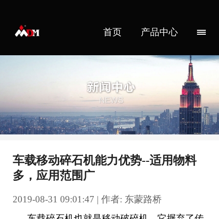
首页
产品中心
车载移动碎石机能力优势--适用物料
多，应用范围广
2019-08-31 09:01:47 | 作者: 东蒙路桥
车载碎石机也就是移动破碎机，它摒弃了传