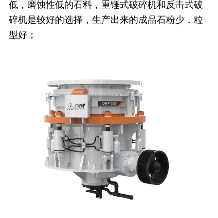
低，磨蚀性低的石料，重锤式破碎机和反击式破
碎机是较好的选择，生产出来的成品石粉少，粒
型好；