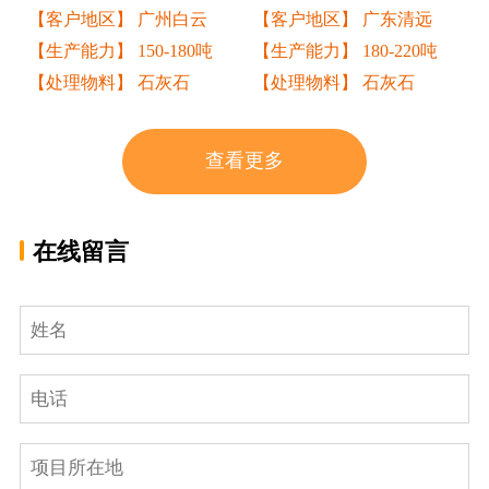
【客户地区】 广州白云
【客户地区】 广东清远
【生产能力】 150-180吨
【生产能力】 180-220吨
【处理物料】 石灰石
【处理物料】 石灰石
查看更多
在线留言