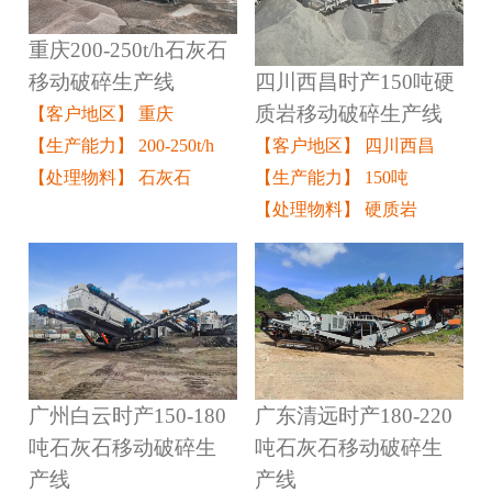
重庆200-250t/h石灰石
四川西昌时产150吨硬
移动破碎生产线
质岩移动破碎生产线
【客户地区】 重庆
【客户地区】 四川西昌
【生产能力】 200-250t/h
【生产能力】 150吨
【处理物料】 石灰石
【处理物料】 硬质岩
广州白云时产150-180
广东清远时产180-220
吨石灰石移动破碎生
吨石灰石移动破碎生
产线
产线