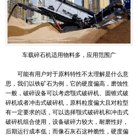
车载碎石机适用物料多，应用范围广
可能有用户对于原料特性不太理解是什么意
思，我们以铁矿石为例，它的硬度偏高，磨蚀性
一般，破碎设备可以考虑颚式破碎机、圆锥式破
碎机或者冲击式破碎机，原料粒度偏大且对粒型
有一定要求的话，可以选择颚式破碎机和冲击式
破碎机组合使用，设备破碎力较大，耐磨性好，
后期运行成本低；而像石灰石这种脆性，硬度偏