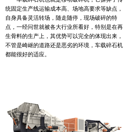
统固定生产线运输成本高、场地高要求等缺点，
自身具备灵活转场，随走随停，现场破碎的特
点，一经问世就被各大行业所看好，特别是在再
生骨料的生产上，其优势可以完全的体现出来，
不管是崎岖的道路还是恶劣的环境，车载碎石机
都能很好的适应。