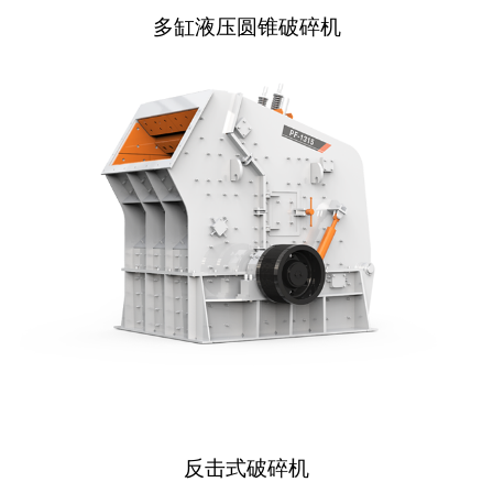
多缸液压圆锥破碎机
反击式破碎机