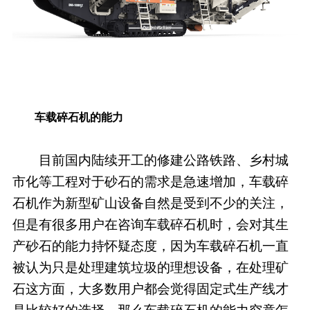
车载碎石机的能力
目前国内陆续开工的修建公路铁路、乡村城
市化等工程对于砂石的需求是急速增加，车载碎
石机作为新型矿山设备自然是受到不少的关注，
但是有很多用户在咨询车载碎石机时，会对其生
产砂石的能力持怀疑态度，因为车载碎石机一直
被认为只是处理建筑垃圾的理想设备，在处理矿
石这方面，大多数用户都会觉得固定式生产线才