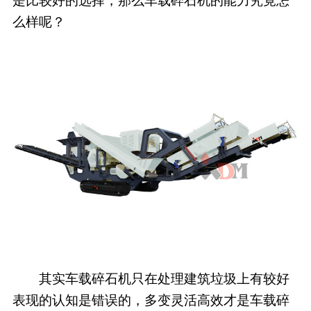
是比较好的选择，那么车载碎石机的能力究竟怎
么样呢？
其实车载碎石机只在处理建筑垃圾上有较好
表现的认知是错误的，多变灵活高效才是车载碎