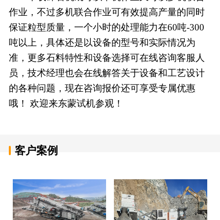
作业，不过多机联合作业可有效提高产量的同时
保证粒型质量，一个小时的处理能力在60吨-300
吨以上，具体还是以设备的型号和实际情况为
准，更多石料特性和设备选择可在线咨询客服人
员，技术经理也会在线解答关于设备和工艺设计
的各种问题，现在咨询报价还可享受专属优惠
哦！ 欢迎来东蒙试机参观！
客户案例