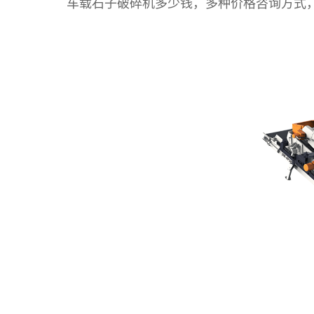
车载石子破碎机多少钱，多种价格咨询方式，