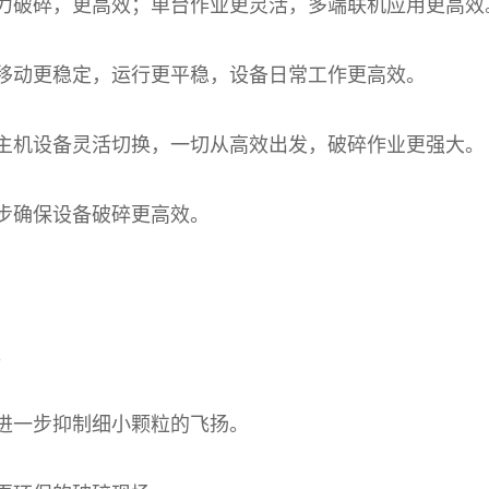
破碎，更高效；单台作业更灵活，多端联机应用更高效
动更稳定，运行更平稳，设备日常工作更高效。
机设备灵活切换，一切从高效出发，破碎作业更强大。
步确保设备破碎更高效。
。
进一步抑制细小颗粒的飞扬。