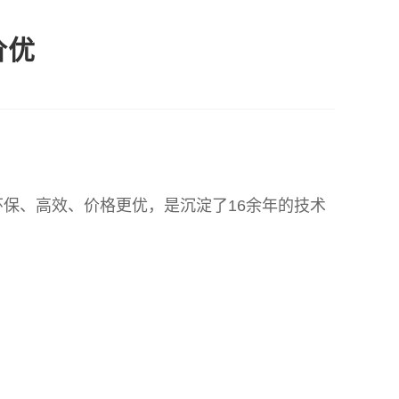
价优
、高效、价格更优，是沉淀了16余年的技术