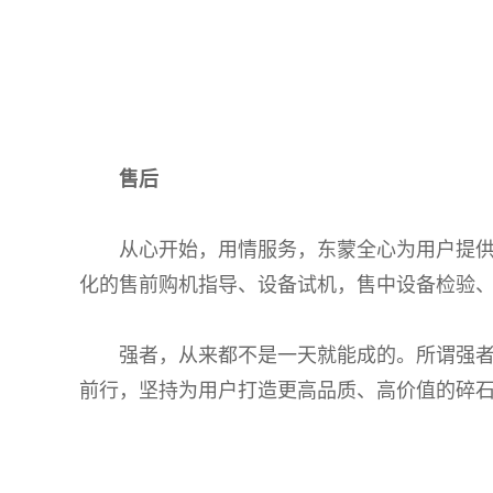
售后
从心开始，用情服务，东蒙全心为用户提供一
化的售前购机指导、设备试机，售中设备检验
强者，从来都不是一天就能成的。所谓强者，
前行，坚持为用户打造更高品质、高价值的碎