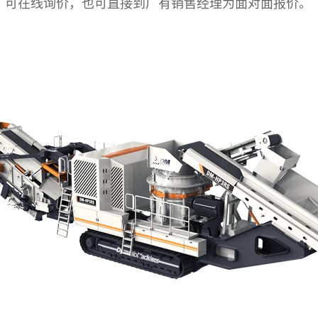
可在线询价，也可直接到厂有销售经理为面对面报价。