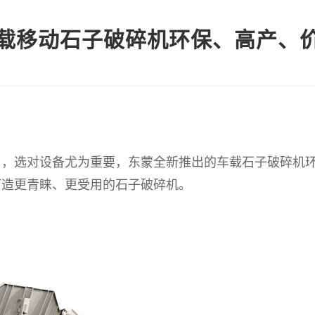
载移动石子破碎机环保、高产、
选对设备尤为重要，东蒙全新推出的车载石子破碎机环保
打造更青睐、更受用的石子破碎机。