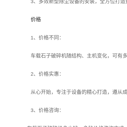
3、多效新型除尘设备的安装，全方位打造
价格
1、价格不同：
车载石子破碎机随结构、主机变化，可有多种
2、价格实惠：
从心开始，专注于设备的精心打造，遵从成本
3、价格咨询：