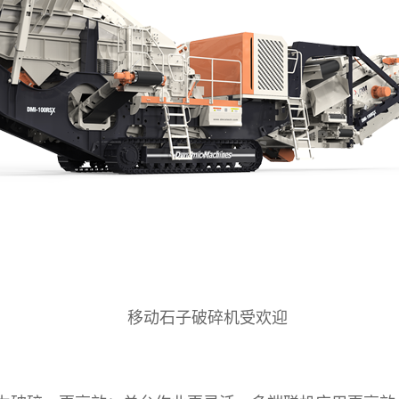
移动石子破碎机受欢迎