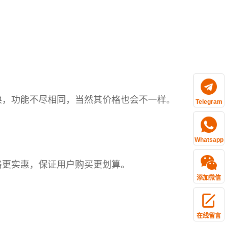
，功能不尽相同，当然其价格也会不一样。
Telegram
Whatsapp
更实惠，保证用户购买更划算。
添加微信
在线留言