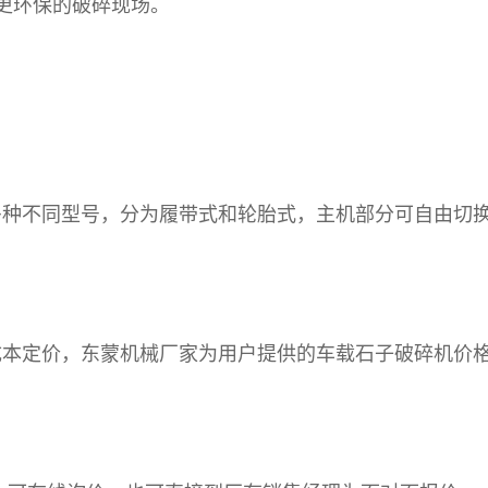
更环保的破碎现场。
不同型号，分为履带式和轮胎式，主机部分可自由切换
定价，东蒙机械厂家为用户提供的车载石子破碎机价格