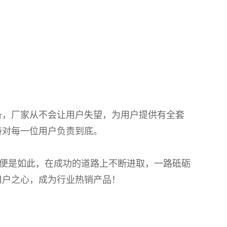
，厂家从不会让用户失望，为用户提供有全套
持对每一位用户负责到底。
便是如此，在成功的道路上不断进取，一路砥砺
用户之心，成为行业热销产品！