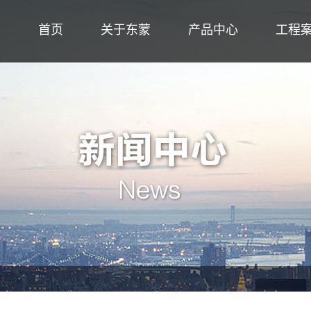
首页
关于东蒙
产品中心
工程