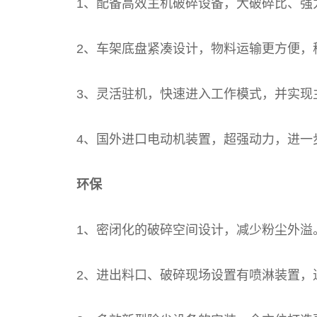
1、配备高效主机破碎设备，大破碎比、强力
2、车架底盘紧凑设计，物料运输更方便，移
3、灵活驻机，快速进入工作模式，并实现主
4、国外进口电动机装置，超强动力，进一
环保
1、密闭化的破碎空间设计，减少粉尘外溢
2、进出料口、破碎现场设置有喷淋装置，