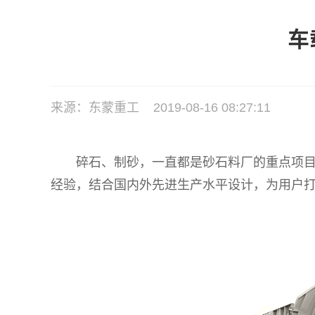
车
来源：东蒙重工 2019-08-16 08:27:11
碎石、制砂，一直都是砂石料厂的重点项目，
经验，结合国内外先进生产水平设计，为用户