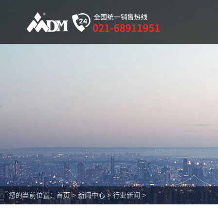
您的当前位置：
首页
>
新闻中心
>
行业新闻
>