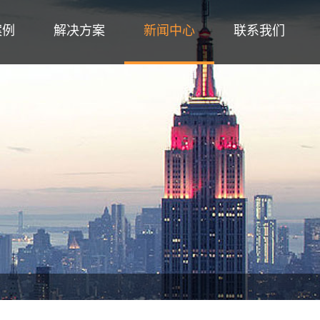
案例
解决方案
新闻中心
联系我们