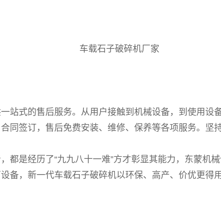
车载石子破碎机厂家
站式的售后服务。从用户接触到机械设备，到使用设备
、合同签订，售后免费安装、维修、保养等各项服务。坚
都是经历了“九九八十一难”方才彰显其能力，东蒙机械
石设备，新一代车载石子破碎机以环保、高产、价优更得