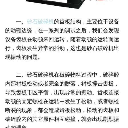
一、
砂石破碎机
的齿板结构，主要位于设备
的动颚边缘，在一系列的调试之后，我们会发现
设备齿板在动颚来回运转，随着动颚的运转而运
行，齿板发生异常的抖动，这也是砂石破碎机出
现振动的问题。
二、砂石破碎机在破碎物料过程中，破碎腔
内部衬板松动或者完全的脱落，衬板撞击齿板，
导致齿板市区平衡，出现异常的振动。齿板连接
动颚的固定螺栓在运转中发生了松动，或者螺栓
断裂的现象，都会造成齿板松动，松动的齿板和
破碎腔内的其它原件相互碰撞，就会出现剧烈振
动的现象。