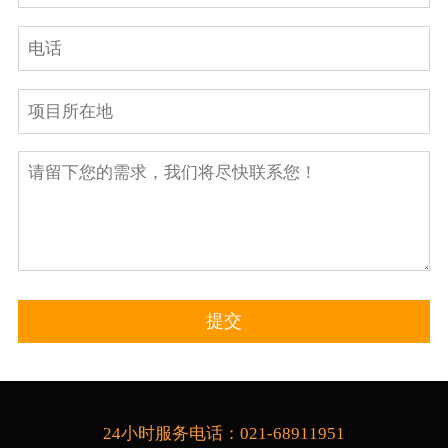
24小时服务电话：021-68911951