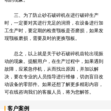
三、为了防止砂石破碎机在进行破碎生产
时，一定要对其进行充足的润滑，在设备进行加
工生产时，要定期的检查颚板是否磨损，如果发
现颚板磨损，需要及时的更换颚板。
总之，以上就是关于砂石破碎机齿轮出现振
动的现象。提醒用户，在生产过程中，如果遇到
故障，应紧急停机，从而找出原因，并加以解
决，要在专业的人员指导进行维修，切勿盲目改
动设备的零部件。如果还想了解更多精彩内容，
可在线咨询我们的客服人员，将为您解答。
客户案例