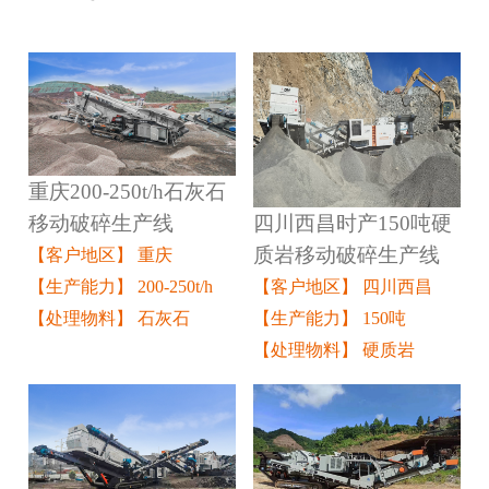
重庆200-250t/h石灰石
四川西昌时产150吨硬
移动破碎生产线
质岩移动破碎生产线
【客户地区】 重庆
【客户地区】 四川西昌
【生产能力】 200-250t/h
【生产能力】 150吨
【处理物料】 石灰石
【处理物料】 硬质岩