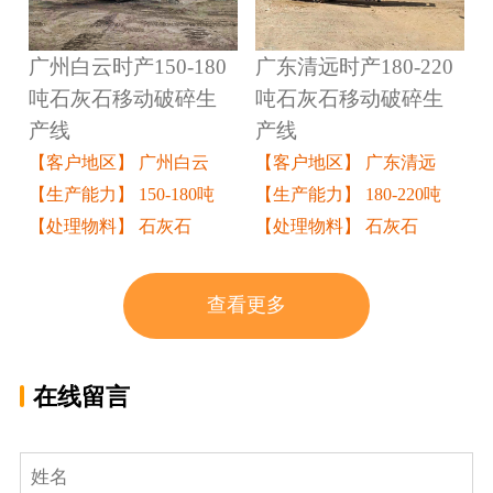
广州白云时产150-180
广东清远时产180-220
吨石灰石移动破碎生
吨石灰石移动破碎生
产线
产线
【客户地区】 广州白云
【客户地区】 广东清远
【生产能力】 150-180吨
【生产能力】 180-220吨
【处理物料】 石灰石
【处理物料】 石灰石
查看更多
在线留言