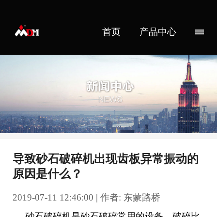
首页
产品中心
导致砂石破碎机出现齿板异常振动的
原因是什么？
2019-07-11 12:46:00 | 作者: 东蒙路桥
砂石破碎机是砂石破碎常用的设备，破碎比