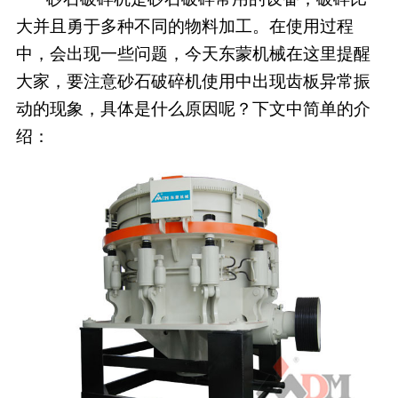
大并且勇于多种不同的物料加工。在使用过程
中，会出现一些问题，今天东蒙机械在这里提醒
大家，要注意砂石破碎机使用中出现齿板异常振
动的现象，具体是什么原因呢？下文中简单的介
绍：