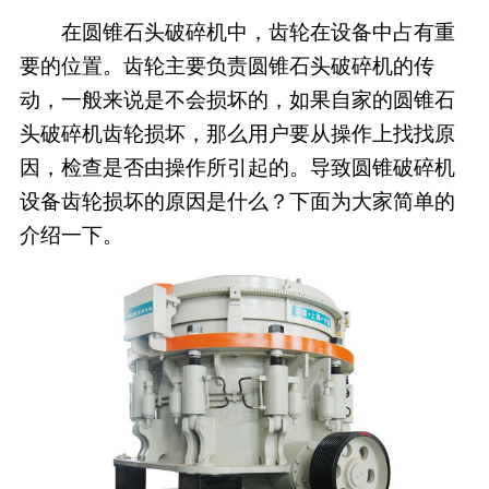
在圆锥石头破碎机中，齿轮在设备中占有重
要的位置。齿轮主要负责圆锥石头破碎机的传
动，一般来说是不会损坏的，如果自家的圆锥石
头破碎机齿轮损坏，那么用户要从操作上找找原
因，检查是否由操作所引起的。导致圆锥破碎机
设备齿轮损坏的原因是什么？下面为大家简单的
介绍一下。