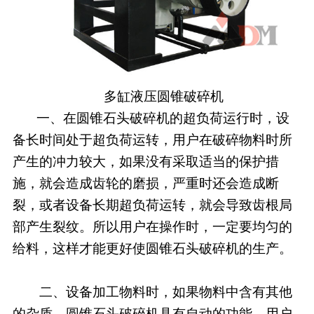
多缸液压圆锥破碎机
一、在圆锥石头破碎机的超负荷运行时，设
备长时间处于超负荷运转，用户在破碎物料时所
产生的冲力较大，如果没有采取适当的保护措
施，就会造成齿轮的磨损，严重时还会造成断
裂，或者设备长期超负荷运转，就会导致齿根局
部产生裂纹。所以用户在操作时，一定要均匀的
给料，这样才能更好使圆锥石头破碎机的生产。
二、设备加工物料时，如果物料中含有其他
的杂质，圆锥石头破碎机具有自动的功能，用户