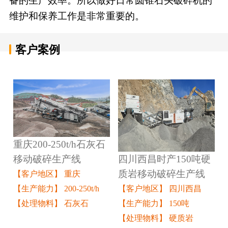
备的生产效率。所以做好日常圆锥石头破碎机的
维护和保养工作是非常重要的。
客户案例
重庆200-250t/h石灰石
四川西昌时产150吨硬
移动破碎生产线
质岩移动破碎生产线
【客户地区】 重庆
【客户地区】 四川西昌
【生产能力】 200-250t/h
【生产能力】 150吨
【处理物料】 石灰石
【处理物料】 硬质岩