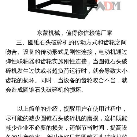
东蒙机械，值得你信赖德厂家
三、圆锥石头破碎机的传动方式和齿轮之间
吻合。设备的传动形式是刚性连接，电动机通过
弹性联轴器和齿轮实施刚性连接，当圆锥石头破
碎机发生过铁或者超负荷运行时，就会导致大小
齿轮的损坏。同时，当设备的齿轮咬合不当，就
会造成圆锥石头破碎机的损坏。
以上简单的介绍，提醒用户在使用过程中，
尽可能的减少圆锥石头破碎机的磨损，这样既能
减少企业不必要的损失，还能节省时间，提高设