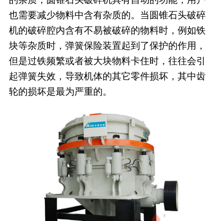
也需要减少物料中含有杂质的。当圆锥石头破碎
机的破碎腔内含有不易被破碎的物料时，例如铁
块等杂质时，弹簧保险装置起到了保护的作用，
但是过铁频繁或者被大块物料卡住时，往往会引
起弹簧失效，导致机体的其它零件损坏，其中齿
轮的损坏是最为严重的。