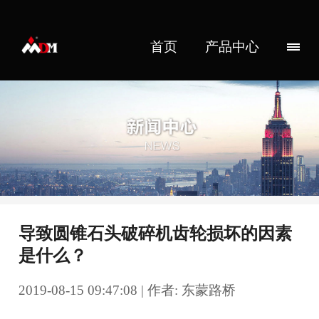
首页
产品中心
导致圆锥石头破碎机齿轮损坏的因素
是什么？
2019-08-15 09:47:08 | 作者: 东蒙路桥