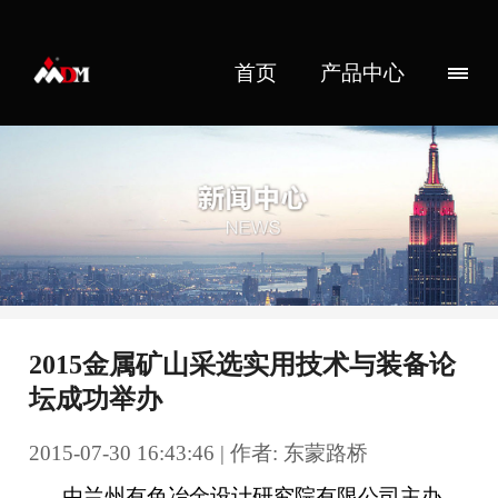
首页
产品中心
2015金属矿山采选实用技术与装备论
坛成功举办
2015-07-30 16:43:46 | 作者: 东蒙路桥
由兰州有色冶金设计研究院有限公司主办，