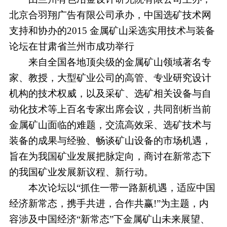
北京合羽翔广告有限公司承办，中国选矿技术网
支持和协办的2015 金属矿山采选实用技术与装备
论坛在甘肃省兰州市成功举行
来自全国各地顶尖级的金属矿山领域著名专
家、教授，大型矿业公司的高管、专业研究设计
机构的技术权威，以及采矿、选矿相关设备与自
动化技术等上百名专家出席会议，共同剖析当前
金属矿山面临的难题，交流高效采、选矿技术与
装备的成果与经验、畅谈矿山设备的市场机遇，
旨在为我国矿业发展把脉定向，商讨在新常态下
的我国矿业发展新议程、新行动。
本次论坛以“抓住一带一路新机遇，适应中国
经济新常态，携手共进，合作共赢!”为主题，内
容涉及中国经济“新常态”下金属矿山未来展望、