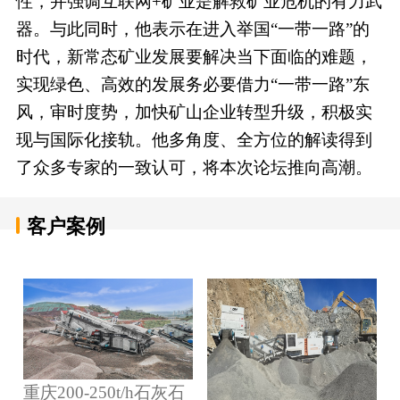
性，并强调互联网+矿业是解救矿业危机的有力武
器。与此同时，他表示在进入举国“一带一路”的
时代，新常态矿业发展要解决当下面临的难题，
实现绿色、高效的发展务必要借力“一带一路”东
风，审时度势，加快矿山企业转型升级，积极实
现与国际化接轨。他多角度、全方位的解读得到
了众多专家的一致认可，将本次论坛推向高潮。
客户案例
重庆200-250t/h石灰石