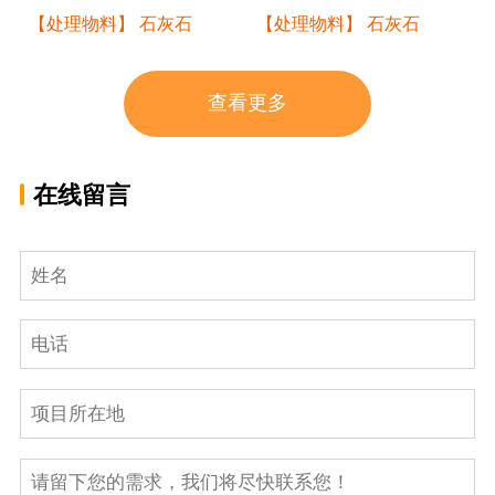
【处理物料】 石灰石
【处理物料】 石灰石
查看更多
在线留言