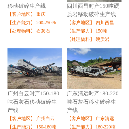
四川西昌时产150吨硬
移动破碎生产线
质岩移动破碎生产线
【客户地区】 重庆
【客户地区】 四川西昌
【生产能力】 200-250t/h
【生产能力】 150吨
【处理物料】 石灰石
【处理物料】 硬质岩
广州白云时产150-180
广东清远时产180-220
吨石灰石移动破碎生
吨石灰石移动破碎生
产线
产线
【客户地区】 广州白云
【客户地区】 广东清远
【生产能力】 150-180吨
【生产能力】 180-220吨