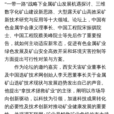
“一带一路”战略下金属矿山发展机遇探讨、三维
数字化矿山建设新思路、大型露天矿山高效采矿
新技术研究与应用等十大领域。论坛上，中国有
色金属学会康义理事长、中国工程院宋振骐院
士、中国工程院蔡美峰院士等先后作了重要报
告，就如何主动适应新常态，促进有色金属矿业
绿色发展及矿山安全高效开采和坏境灾害控制等
方面提出可行性对策与方案。
作为论坛的邀约嘉宾，西安天宙矿业董事长
及中国选矿技术网创始人李天恩董事长关于金属
矿山选矿技术现状与发展趋势发出自己的声音。
他提出“拿技术拯救矿业”的主张，阐明以市场导
向创新驱动，以科技为引领，加速科技成果转化
的必要性及技术创新对推动矿业健康发展的重要