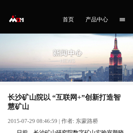
首页
产品中心
长沙矿山院以 “互联网+”创新打造智
慧矿山
2015-07-29 08:46:59 | 作者: 东蒙路桥
日前，长沙矿山研究院数字矿山实验室颜晓