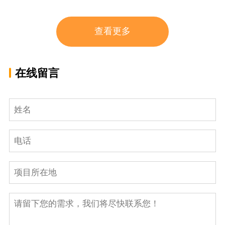
查看更多
在线留言