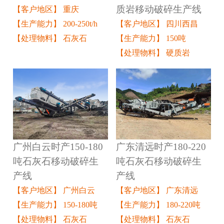
质岩移动破碎生产线
【客户地区】 重庆
【客户地区】 四川西昌
【生产能力】 200-250t/h
【生产能力】 150吨
【处理物料】 石灰石
【处理物料】 硬质岩
广州白云时产150-180
广东清远时产180-220
吨石灰石移动破碎生
吨石灰石移动破碎生
产线
产线
【客户地区】 广州白云
【客户地区】 广东清远
【生产能力】 150-180吨
【生产能力】 180-220吨
【处理物料】 石灰石
【处理物料】 石灰石