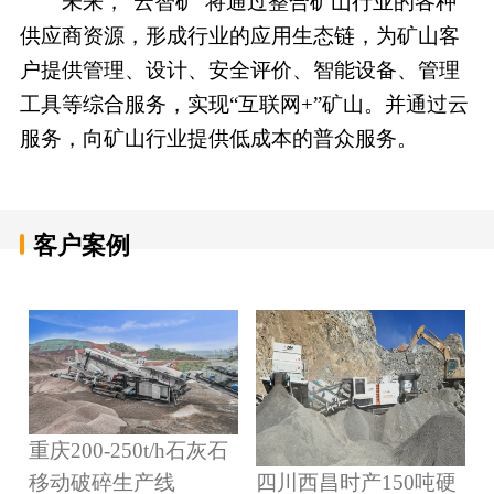
未来，“云智矿”将通过整合矿山行业的各种
供应商资源，形成行业的应用生态链，为矿山客
户提供管理、设计、安全评价、智能设备、管理
工具等综合服务，实现“互联网+”矿山。并通过云
服务，向矿山行业提供低成本的普众服务。
客户案例
重庆200-250t/h石灰石
四川西昌时产150吨硬
移动破碎生产线