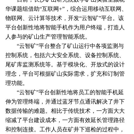
华课题组借助“互联网+”，综合运用移动互联网、
物联网、云计算等技术，开发“云智矿”平台。该
平台创新性地将智能手机作为用户终端，打造人
人参与的矿山生产管理智能系统。
“云智矿”平台整合了矿山运行中各项监测与
控制系统，包括六大安全系统、设备控制系统、
尾矿库监测系统等。基于模块化、开放式的设计
理念，平台可根据矿山实际需求，扩充和订制管
理功能。
“云智矿”平台创新性地将员工的智能手机延
伸为管理终端，并通过蓝牙节点通讯解决了井下
数据传输的难题。相比于传统技术，一方面大大
缩减了平台建设成本，一方面有效延长管理路径
和控制连接。工作人员在矿井下巡检的过程中，