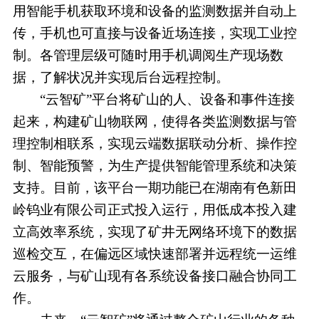
用智能手机获取环境和设备的监测数据并自动上
传，手机也可直接与设备近场连接，实现工业控
制。各管理层级可随时用手机调阅生产现场数
据，了解状况并实现后台远程控制。
“云智矿”平台将矿山的人、设备和事件连接
起来，构建矿山物联网，使得各类监测数据与管
理控制相联系，实现云端数据联动分析、操作控
制、智能预警，为生产提供智能管理系统和决策
支持。目前，该平台一期功能已在湖南有色新田
岭钨业有限公司正式投入运行，用低成本投入建
立高效率系统，实现了矿井无网络环境下的数据
巡检交互，在偏远区域快速部署并远程统一运维
云服务，与矿山现有各系统设备接口融合协同工
作。