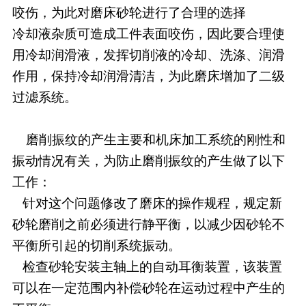
咬伤，为此对磨床砂轮进行了合理的选择
冷却液杂质可造成工件表面咬伤，因此要合理使
用冷却润滑液，发挥切削液的冷却、洗涤、润滑
作用，保持冷却润滑清洁，为此磨床增加了二级
过滤系统。
磨削振纹的产生主要和机床加工系统的刚性和
振动情况有关，为防止磨削振纹的产生做了以下
工作：
针对这个问题修改了磨床的操作规程，规定新
砂轮磨削之前必须进行静平衡，以减少因砂轮不
平衡所引起的切削系统振动。
检查砂轮安装主轴上的自动耳衡装置，该装置
可以在一定范围内补偿砂轮在运动过程中产生的