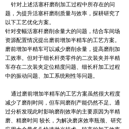
针对上述活塞杆磨削加工过程中所存在的问
题，为提升活塞杆磨削质量与效率，探耕研究了
以下工艺优化方案。
针对变幅活塞杆磨削余量大的问题，结合车间场
资源配置情况提出磨前增加半精车的工艺方案。
磨前增加半精车可以减少磨削余量，提高磨削加
工效率。但对于细长杆类零件的二次装夹并半精
车存在二次装夹定位精度问题、细长杆加工过程
中的振动问题、加工系统刚性等问题。
通过磨前增加半精车的工艺方案虽然很大程度
减少了磨削时间，但车间磨削产能仍然不足。通
过分析发现此时影响磨削效率的主要原因为半精
磨、精磨时间 较长，为解决磨床效率瓶颈、研究