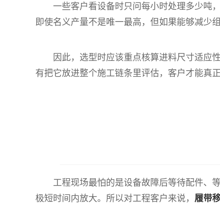
一些客户看设备时只问每小时处理多少吨
即使名义产量不是唯一最高，但如果能够减少
因此，选型时应该重点核算进料尺寸适应
有把它放进整个施工链条里评估，客户才能真
工程现场最怕的是设备故障后等待配件、
极短时间内放大。所以对工程客户来说，
履带