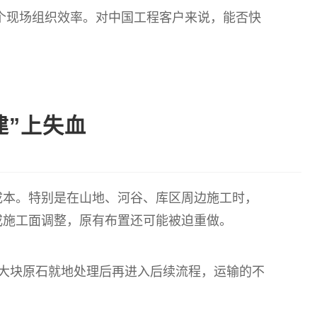
个现场组织效率。对中国工程客户来说，能否快
建”上失血
成本。特别是在山地、河谷、库区周边施工时，
或施工面调整，原有布置还可能被迫重做。
大块原石就地处理后再进入后续流程，运输的不