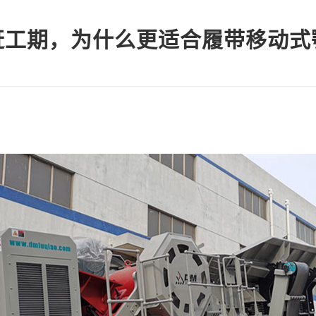
赶工期，为什么更适合履带移动式