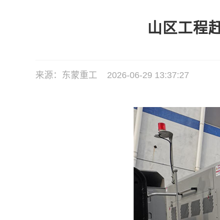
山区工程
来源：东蒙重工 2026-06-29 13:37:27