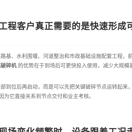
工程客户真正需要的是快速形成
路路基、水利围堰、河道整治和市政基础设施配套工程，
式破碎机
的优势在于到场后可更快投入使用，减少大规模
全部到位后再启动，而是可以先把关键破碎节点运转起来
，因为它直接关系到节点交付和业主考核。
现场变化频繁时，设备跟着工况