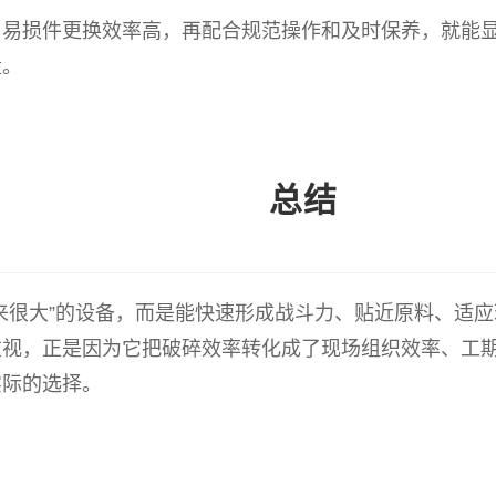
、易损件更换效率高，再配合规范操作和及时保养，就能
量。
总结
来很大”的设备，而是能快速形成战斗力、贴近原料、适
重视，正是因为它把破碎效率转化成了现场组织效率、工
实际的选择。