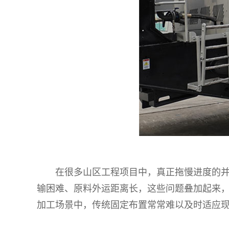
在很多山区工程项目中，真正拖慢进度的
输困难、原料外运距离长，这些问题叠加起来
加工场景中，传统固定布置常常难以及时适应