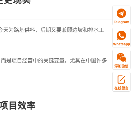
Telegram
；今天为路基供料，后期又要兼顾边坡和排水工
。
Whatsapp
，而是项目经营中的关键变量。尤其在中国许多
添加微信
在线留言
项目效率