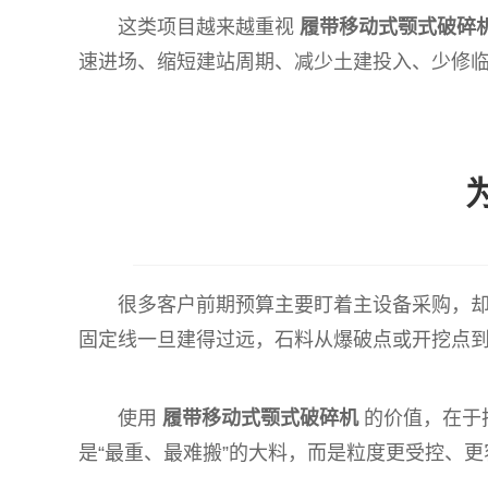
这类项目越来越重视
履带移动式颚式破碎
速进场、缩短建站周期、减少土建投入、少修
很多客户前期预算主要盯着主设备采购，
固定线一旦建得过远，石料从爆破点或开挖点
使用
履带移动式颚式破碎机
的价值，在于
是“最重、最难搬”的大料，而是粒度更受控、