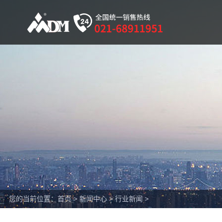
您的当前位置：
首页
>
新闻中心
>
行业新闻
>