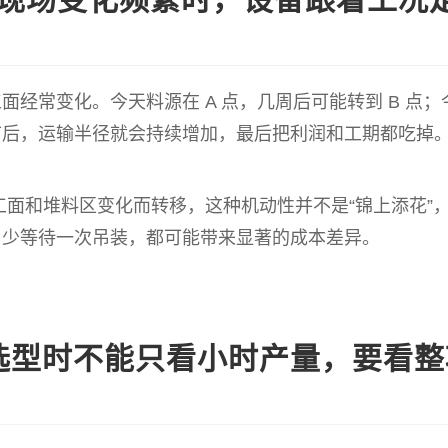
面经常变化。今天料源在 A 点，几周后可能转到 B 点
节后，运输半径就会持续增加，最后把利润和工期都吃掉
面和堆料区变化而转移，这种机动性并不是“锦上添花”
、少等待一次吊装，都可能带来显著的成本差异。
选型时不能只看小时产量，要看整