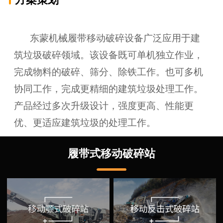
方案策划
东蒙机械履带移动破碎设备广泛应用于建
筑垃圾破碎领域。该设备既可单机独立作业，
完成物料的破碎、筛分、除铁工作。也可多机
协同工作，完成更精细的建筑垃圾处理工作。
产品经过多次升级设计，强度更高、性能更
优、更适应建筑垃圾的处理工作。
履带式移动破碎站