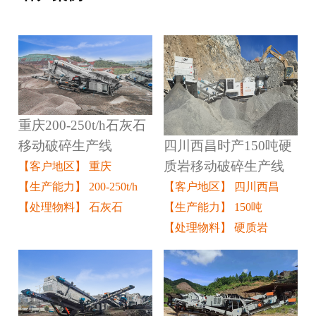
重庆200-250t/h石灰石
四川西昌时产150吨硬
移动破碎生产线
质岩移动破碎生产线
【客户地区】 重庆
【客户地区】 四川西昌
【生产能力】 200-250t/h
【生产能力】 150吨
【处理物料】 石灰石
【处理物料】 硬质岩