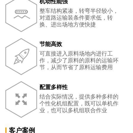
机动性能强
整车结构紧凑，转弯半径较小，
对道路运输装条件要求低，转
换、进出场地方便快捷
节能高效
可直接进入原料场地内进行工
作，减少了原料的原料的运输环
节，从而节省了原料运输费用
配置多样性
结合实际情况，提供多种多样的
个性化机组配置，既可以单机作
业，也可以多机组联合作业
客户案例