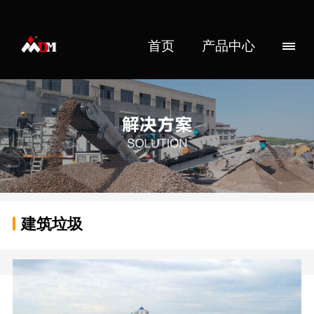
首页
产品中心
建筑垃圾