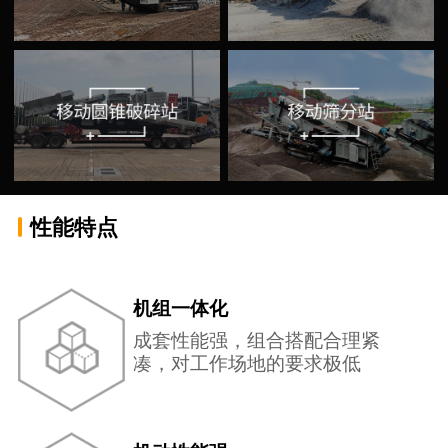
性能特点
机组一体化
成套性能强，组合搭配合理紧
凑，对工作场地的要求极低