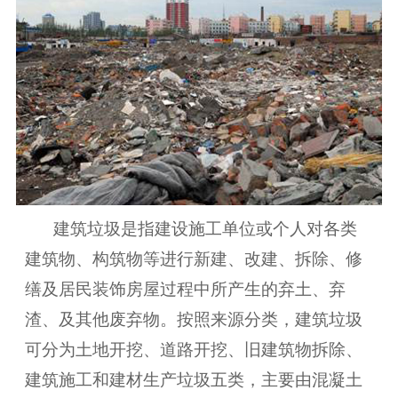
建筑垃圾是指建设施工单位或个人对各类
建筑物、构筑物等进行新建、改建、拆除、修
缮及居民装饰房屋过程中所产生的弃土、弃
渣、及其他废弃物。按照来源分类，建筑垃圾
可分为土地开挖、道路开挖、旧建筑物拆除、
建筑施工和建材生产垃圾五类，主要由混凝土