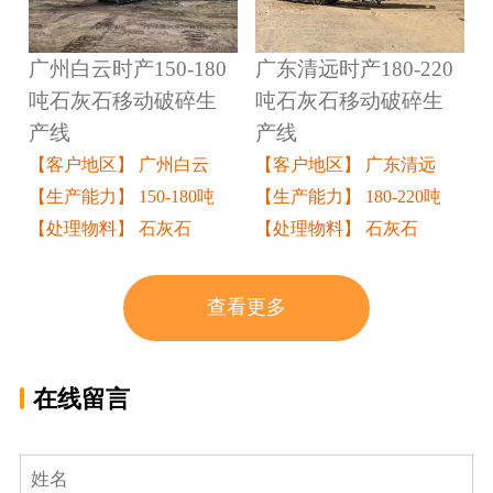
广州白云时产150-180
广东清远时产180-220
吨石灰石移动破碎生
吨石灰石移动破碎生
产线
产线
【客户地区】 广州白云
【客户地区】 广东清远
【生产能力】 150-180吨
【生产能力】 180-220吨
【处理物料】 石灰石
【处理物料】 石灰石
查看更多
在线留言