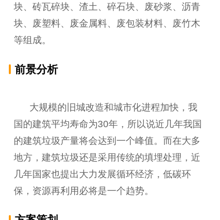
块、砖瓦碎块、渣土、碎石块、废砂浆、沥青
块、废塑料、废金属料、废包装材料、废竹木
等组成。
前景分析
大规模的旧城改造和城市化进程加快，我
国的建筑平均寿命为30年，所以说近几年我国
的建筑垃圾产量将会达到一个峰值。而在大多
地方，建筑垃圾还是采用传统的填埋处理，近
几年国家也提出大力发展循环经济，低碳环
保，资源再利用必将是一个趋势。