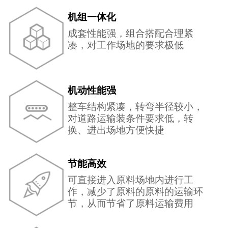
机组一体化
成套性能强，组合搭配合理紧
凑，对工作场地的要求极低
机动性能强
整车结构紧凑，转弯半径较小，
对道路运输装条件要求低，转
换、进出场地方便快捷
节能高效
可直接进入原料场地内进行工
作，减少了原料的原料的运输环
节，从而节省了原料运输费用