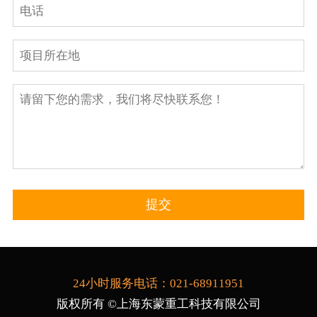
24小时服务电话：021-68911951
版权所有 ©上海东蒙重工科技有限公司