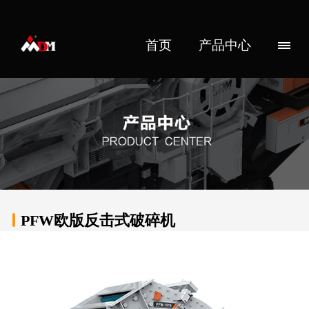
首页
产品中心
PFW欧版反击式破碎机