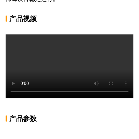
产品视频
产品参数