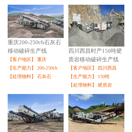
重庆200-250t/h石灰石
四川西昌时产150吨硬
移动破碎生产线
质岩移动破碎生产线
【客户地区】 重庆
【客户地区】 四川西昌
【生产能力】 200-250t/h
【生产能力】 150吨
【处理物料】 石灰石
【处理物料】 硬质岩