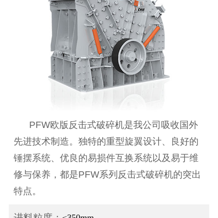
PFW欧版反击式破碎机是我公司吸收国外
先进技术制造。独特的重型旋翼设计、良好的
锤摆系统、优良的易损件互换系统以及易于维
修与保养，都是PFW系列反击式破碎机的突出
特点。
进料粒度：
≤350mm