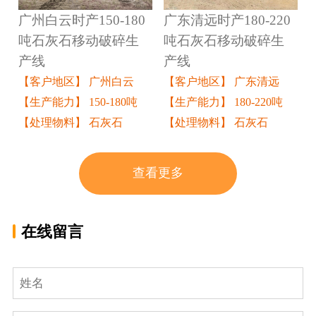
广州白云时产150-180
广东清远时产180-220
吨石灰石移动破碎生
吨石灰石移动破碎生
产线
产线
【客户地区】 广州白云
【客户地区】 广东清远
【生产能力】 150-180吨
【生产能力】 180-220吨
【处理物料】 石灰石
【处理物料】 石灰石
查看更多
在线留言