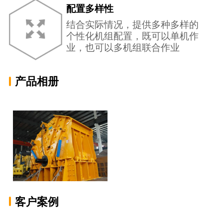
配置多样性
结合实际情况，提供多种多样的
个性化机组配置，既可以单机作
业，也可以多机组联合作业
产品相册
客户案例