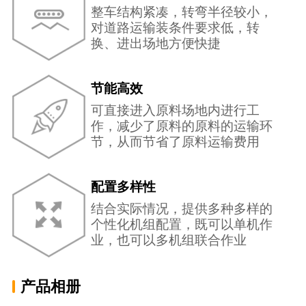
整车结构紧凑，转弯半径较小，
对道路运输装条件要求低，转
换、进出场地方便快捷
节能高效
可直接进入原料场地内进行工
作，减少了原料的原料的运输环
节，从而节省了原料运输费用
配置多样性
结合实际情况，提供多种多样的
个性化机组配置，既可以单机作
业，也可以多机组联合作业
产品相册