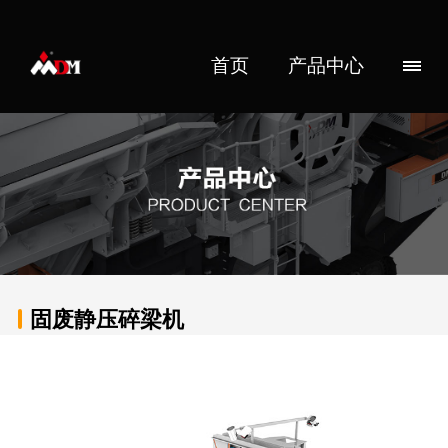
首页
产品中心
固废静压碎梁机