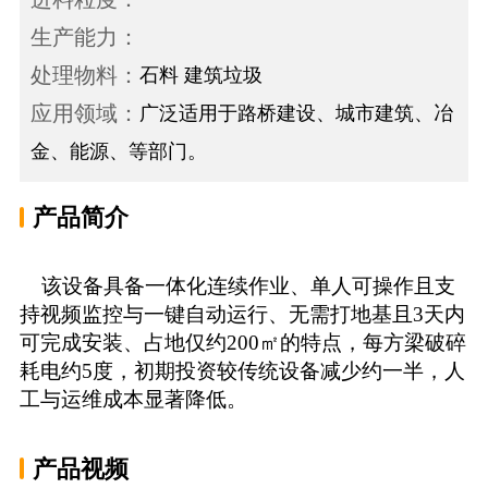
生产能力：
处理物料：
石料 建筑垃圾
应用领域：
广泛适用于路桥建设、城市建筑、冶
金、能源、等部门。
产品简介
该设备具备一体化连续作业、单人可操作且支
持视频监控与一键自动运行、无需打地基且3天内
可完成安装、占地仅约200㎡的特点，每方梁破碎
耗电约5度，初期投资较传统设备减少约一半，人
工与运维成本显著降低。
产品视频