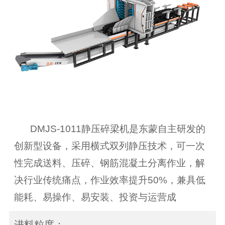
DMJS-1011静压碎梁机是东蒙自主研发的
创新型设备，采用横式双列静压技术，可一次
性完成送料、压碎、钢筋混凝土分离作业，解
决行业传统痛点，作业效率提升50%，兼具低
能耗、易操作、易安装、投资与运营成
进料粒度：