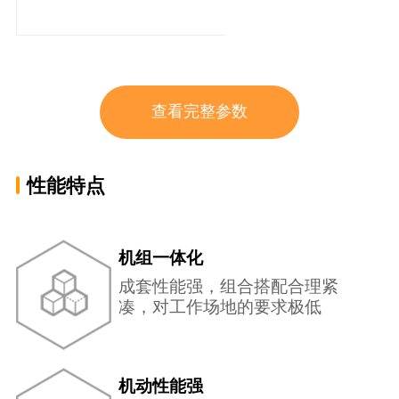
准。
查看完整参数
性能特点
机组一体化
成套性能强，组合搭配合理紧
凑，对工作场地的要求极低
机动性能强