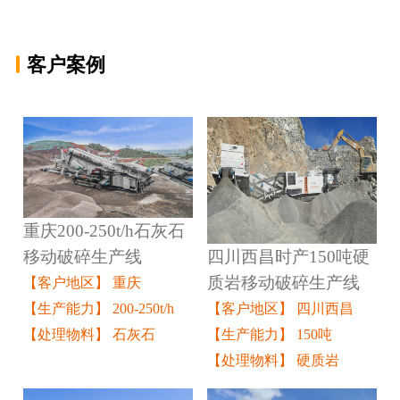
客户案例
重庆200-250t/h石灰石
四川西昌时产150吨硬
移动破碎生产线
质岩移动破碎生产线
【客户地区】 重庆
【客户地区】 四川西昌
【生产能力】 200-250t/h
【生产能力】 150吨
【处理物料】 石灰石
【处理物料】 硬质岩