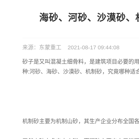
海砂、河砂、沙漠砂、
来源：东蒙重工 2021-08-17 09:44:08
砂子是又叫混凝土细骨料，是建筑项目必要的
种:河砂、海砂、沙漠砂、机制砂，究竟哪种适
机制砂主要为机制山砂，其生产企业分布全国