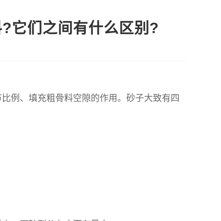
?它们之间有什么区别?
节比例、填充粗骨料空隙的作用。砂子大致有四