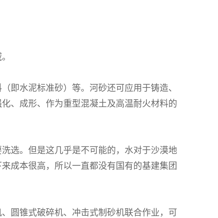
域。
料（即水泥标准砂）等。河砂还可应用于铸造、
强化、成形、作为重型混凝土及高温耐火材料的
要洗选。但是这几乎是不可能的，水对于沙漠地
下来成本很高，所以一直都没有国有的基建集团
机、圆锥式破碎机、冲击式制砂机联合作业，可