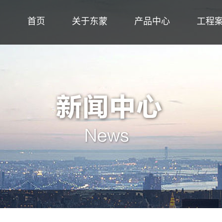
首页
关于东蒙
产品中心
工程