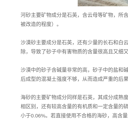
河砂主要矿物成分是石英，含云母等矿物，所含
被改造的程度）。
沙漠砂主要成分是石英，还有少量的长石和白
除，导致了砂子中有害物质的含量很高且又细
沙漠中的砂子含碱量非常的高，砂子中的盐和
后成型的混凝土强度不够，从而造成严重的后
海砂的主要矿物成分同样是石英，其成分成熟
相区别，还有较高含量的有机质和一定含量的
小于0.06%。若直接使用不合格的海砂，高