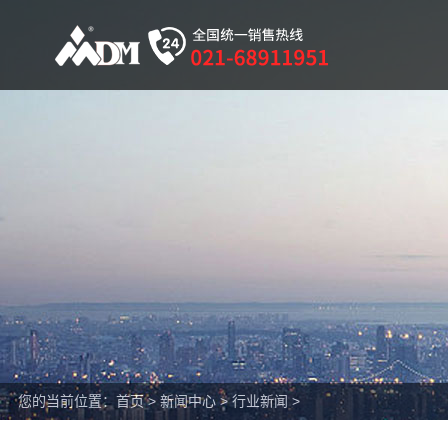
您的当前位置：
首页
>
新闻中心
>
行业新闻
>