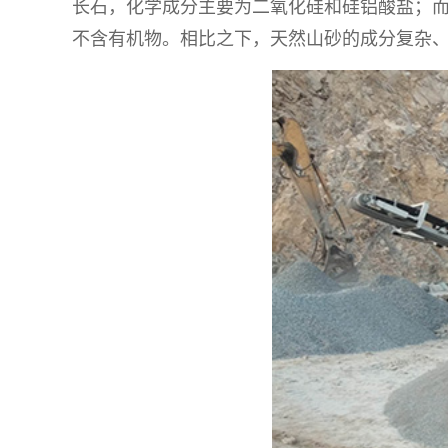
长石，化学成分主要为二氧化硅和硅铝酸盐；
不含有机物。相比之下，天然山砂的成分复杂