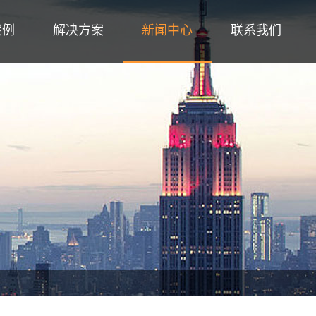
案例
解决方案
新闻中心
联系我们