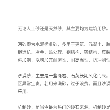
无论人工砂还是天然砂，其主要均为建筑用砂
河砂即为水泥标准砂，多用于建筑、混凝土、
锻造机、冶金、热处理、钢结构、架结构、集
添加剂，以增加其耐磨性，耐高温性，抗冲刷
沙漠砂，主要是一些砾岩、石英长期风化而来
区异常宝贵，若用来洗砂，过于浪费。而且沙
采用。
机制砂，是当今最为热门的砂石来源。机制砂