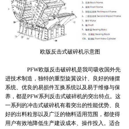
欧版反击式破碎机示意图
PFW欧版反击破碎机是我司吸收国外先
进技术制造，独特的重型旋翼设计、良好的锤摆
系统、优良的易损件互换系统以及易于维修与保
养，都是PFW系列反击式破碎机的突出特点。这
一系列的冲击式破碎机有着突出的性能优势、良
好的出料粒形以及广泛的物料适用范围，都使得
用户有效地降低生产建设成本、操作投入。适合