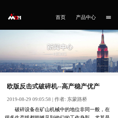
首页
产品中心
欧版反击式破碎机--高产稳产优产
2019-08-29 09:05:58 | 作者: 东蒙路桥
破碎设备在矿山机械中的地位非同一般，在
很多生产线都能够见到他们的工作身影，尤其是