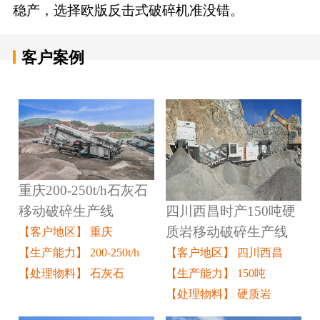
稳产，选择欧版反击式破碎机准没错。
客户案例
重庆200-250t/h石灰石
四川西昌时产150吨硬
移动破碎生产线
质岩移动破碎生产线
【客户地区】 重庆
【客户地区】 四川西昌
【生产能力】 200-250t/h
【生产能力】 150吨
【处理物料】 石灰石
【处理物料】 硬质岩