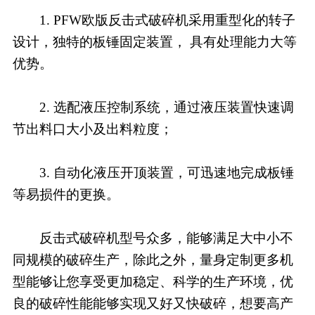
1. PFW欧版反击式破碎机采用重型化的转子
设计，独特的板锤固定装置， 具有处理能力大等
优势。
2. 选配液压控制系统，通过液压装置快速调
节出料口大小及出料粒度；
3. 自动化液压开顶装置，可迅速地完成板锤
等易损件的更换。
反击式破碎机型号众多，能够满足大中小不
同规模的破碎生产，除此之外，量身定制更多机
型能够让您享受更加稳定、科学的生产环境，优
良的破碎性能能够实现又好又快破碎，想要高产