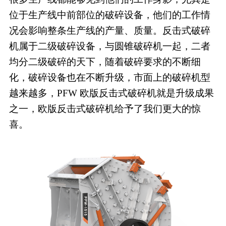
位于生产线中前部位的破碎设备，他们的工作情
况会影响整条生产线的产量、质量。反击式破碎
机属于二级破碎设备，与圆锥破碎机一起，二者
均分二级破碎的天下，随着破碎要求的不断细
化，破碎设备也在不断升级，市面上的破碎机型
越来越多，PFW 欧版反击式破碎机就是升级成果
之一，欧版反击式破碎机给予了我们更大的惊
喜。