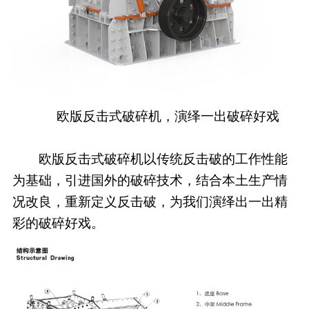
欧版反击式破碎机，演绎一出破碎好戏
欧版反击式破碎机以传统反击破的工作性能
为基础，引进国外的破碎技术，结合本土生产情
况改良，重新定义反击破，为我们演绎出一出精
彩的破碎好戏。