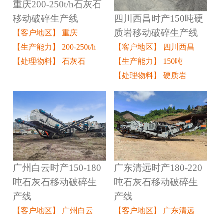
重庆200-250t/h石灰石
四川西昌时产150吨硬
移动破碎生产线
质岩移动破碎生产线
【客户地区】 重庆
【客户地区】 四川西昌
【生产能力】 200-250t/h
【生产能力】 150吨
【处理物料】 石灰石
【处理物料】 硬质岩
广州白云时产150-180
广东清远时产180-220
吨石灰石移动破碎生
吨石灰石移动破碎生
产线
产线
【客户地区】 广州白云
【客户地区】 广东清远