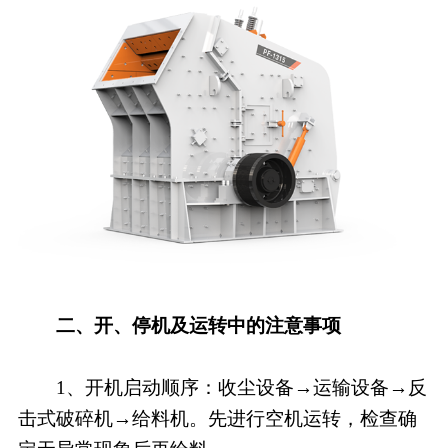
二、开、停机及运转中的注意事项
1、开机启动顺序：收尘设备→运输设备→反
击式破碎机→给料机。先进行空机运转，检查确