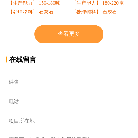
【生产能力】 150-180吨
【生产能力】 180-220吨
【处理物料】 石灰石
【处理物料】 石灰石
查看更多
在线留言