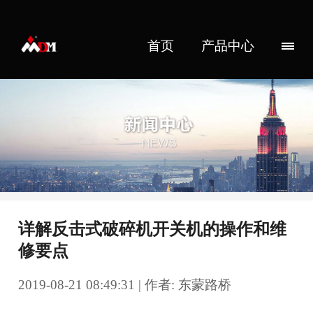
首页
产品中心
详解反击式破碎机开关机的操作和维
修要点
2019-08-21 08:49:31 | 作者: 东蒙路桥