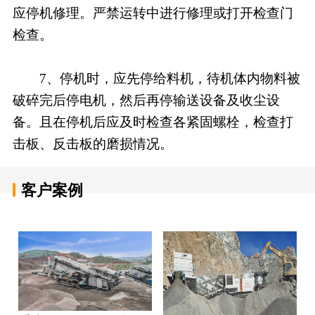
应停机修理。严禁运转中进行修理或打开检查门
检查。
7、停机时，应先停给料机，待机体内物料被
破碎完后停电机，然后再停输送设备及收尘设
备。且在停机后应及时检查各紧固螺栓，检查打
击板、反击板的磨损情况。
客户案例