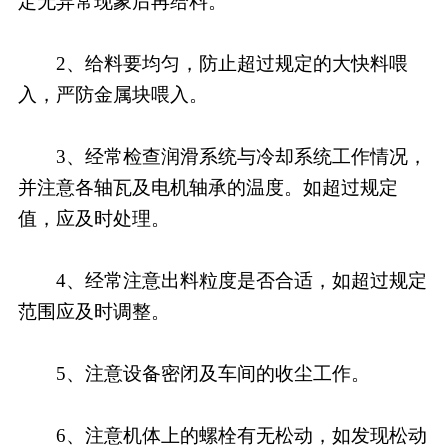
定无异常现象后再给料。
2、给料要均匀，防止超过规定的大快料喂
入，严防金属块喂入。
3、经常检查润滑系统与冷却系统工作情况，
并注意各轴瓦及电机轴承的温度。如超过规定
值，应及时处理。
4、经常注意出料粒度是否合适，如超过规定
范围应及时调整。
5、注意设备密闭及车间的收尘工作。
6、注意机体上的螺栓有无松动，如发现松动