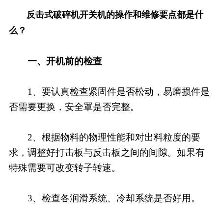
反击式破碎机开关机的操作和维修要点都是什
么？
一、开机前的检查
1、要认真检查紧固件是否松动，易磨损件是
否需要更换，安全罩是否完整。
2、根据物料的物理性能和对出料粒度的要
求，调整好打击板与反击板之间的间隙。如果有
特殊需要可改变转子转速。
3、检查各润滑系统、冷却系统是否好用。