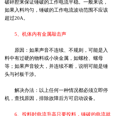
破碎腔来保证锤破的工作电流平稳。一般来说，
如果入料均匀，锤破的工作电流波动范围不应该
超过20A。
5、机体内有金属敲击声
原因：如果声音不连续、不规则，可能是入
料中有过硬的物料或小块金属，如螺栓、螺母
等；如果声音较大，并连续不断，说明可能是锤
头与衬板干涉。
解决办法：以上任何一种情况都必须立即停
机，查找原因，排除故障后方可启动设备。
6、投料时电流升高只要投料，锤破的电流就