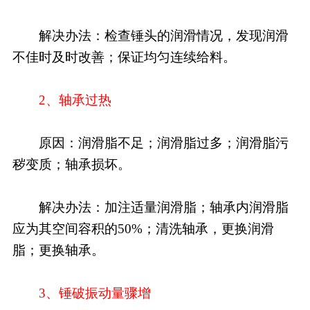
解决办法：检查锤头的润滑情况，发现润滑
不佳时及时改善；保证均匀连续给料。
2、轴承过热
原因：润滑脂不足；润滑脂过多；润滑脂污
秽变质；轴承损坏。
解决办法：加注适量润滑脂；轴承内润滑脂
应为其空间容积的50%；清洗轴承，更换润滑
脂；更换轴承。
3、锤破振动量骤增