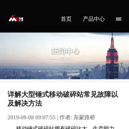
首页
产品中心
详解大型锤式移动破碎站常见故障以
及解决方法
2019-08-08 09:07:55 | 作者: 东蒙路桥
移动锤式破碎站拥有破碎比大、生产能力