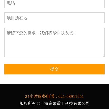
24小时服务电话：021-68911951
版权所有 ©上海东蒙重工科技有限公司