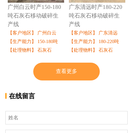
广州白云时产150-180
广东清远时产180-220
吨石灰石移动破碎生
吨石灰石移动破碎生
产线
产线
【客户地区】 广州白云
【客户地区】 广东清远
【生产能力】 150-180吨
【生产能力】 180-220吨
【处理物料】 石灰石
【处理物料】 石灰石
查看更多
在线留言