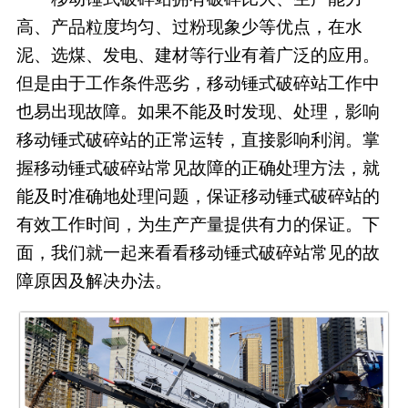
高、产品粒度均匀、过粉现象少等优点，在水
泥、选煤、发电、建材等行业有着广泛的应用。
但是由于工作条件恶劣，移动锤式破碎站工作中
也易出现故障。如果不能及时发现、处理，影响
移动锤式破碎站的正常运转，直接影响利润。掌
握移动锤式破碎站常见故障的正确处理方法，就
能及时准确地处理问题，保证移动锤式破碎站的
有效工作时间，为生产产量提供有力的保证。下
面，我们就一起来看看移动锤式破碎站常见的故
障原因及解决办法。