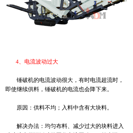
4、电流波动过大
锤破机的电流波动很大，有时电流超流时，
即使继续供料，锤破机的电流也会降下来。
原因：供料不均；入料中含有大块料。
解决办法：均匀布料、减少过大的块料进入