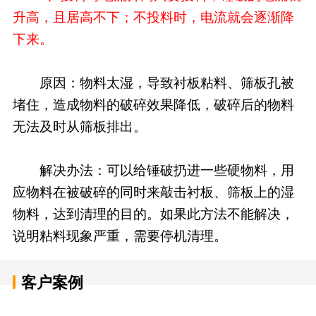
升高，且居高不下；不投料时，电流就会逐渐降
下来。
原因：物料太湿，导致衬板粘料、筛板孔被
堵住，造成物料的破碎效果降低，破碎后的物料
无法及时从筛板排出。
解决办法：可以给锤破扔进一些硬物料，用
应物料在被破碎的同时来敲击衬板、筛板上的湿
物料，达到清理的目的。如果此方法不能解决，
说明粘料现象严重，需要停机清理。
客户案例