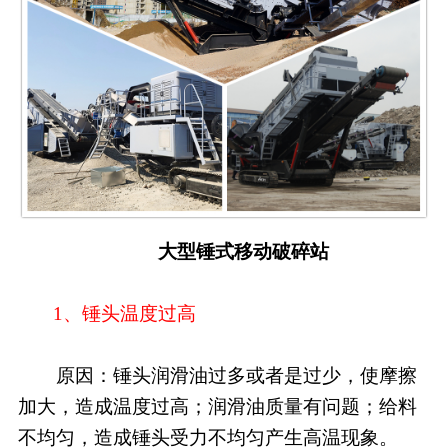
大型锤式移动破碎站
1、锤头温度过高
原因：锤头润滑油过多或者是过少，使摩擦
加大，造成温度过高；润滑油质量有问题；给料
不均匀，造成锤头受力不均匀产生高温现象。