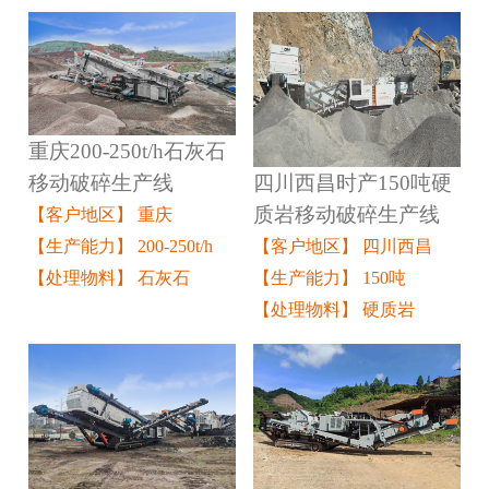
重庆200-250t/h石灰石
四川西昌时产150吨硬
移动破碎生产线
质岩移动破碎生产线
【客户地区】 重庆
【客户地区】 四川西昌
【生产能力】 200-250t/h
【生产能力】 150吨
【处理物料】 石灰石
【处理物料】 硬质岩