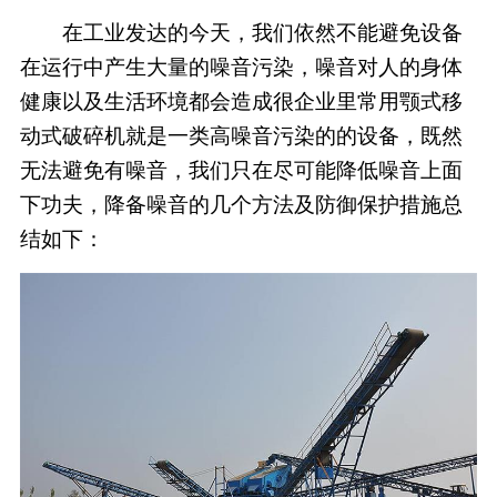
在工业发达的今天，我们依然不能避免设备
在运行中产生大量的噪音污染，噪音对人的身体
健康以及生活环境都会造成很企业里常用颚式移
动式破碎机就是一类高噪音污染的的设备，既然
无法避免有噪音，我们只在尽可能降低噪音上面
下功夫，降备噪音的几个方法及防御保护措施总
结如下：