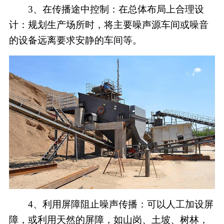
3、在传播途中控制：在总体布局上合理设
计：规划生产场所时，将主要噪声源车间或噪音
的设备远离要求安静的车间等。
4、利用屏障阻止噪声传播：可以人工加设屏
障，或利用天然的屏障，如山岗、土坡、树林，