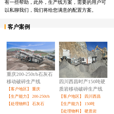
有一些帮助，此外，生产线方案，需要的用户可
以私聊我们，我们将给您满意的配置方案。
客户案例
重庆200-250t/h石灰石
四川西昌时产150吨硬
移动破碎生产线
质岩移动破碎生产线
【客户地区】 重庆
【客户地区】 四川西昌
【生产能力】 200-250t/h
【生产能力】 150吨
【处理物料】 石灰石
【处理物料】 硬质岩