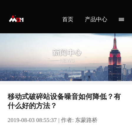
首页
产品中心
移动式破碎站设备噪音如何降低？有
什么好的方法？
2019-08-03 08:55:37 | 作者: 东蒙路桥