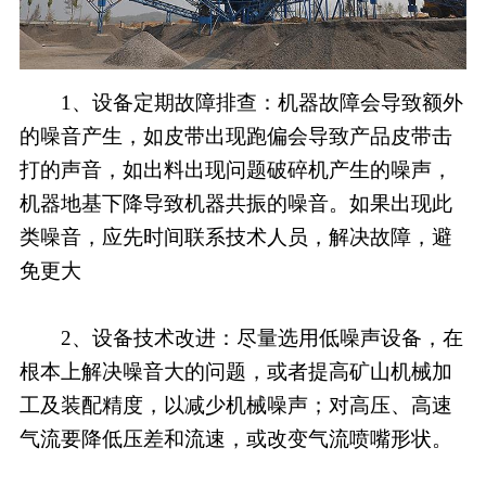
1、设备定期故障排查：机器故障会导致额外
的噪音产生，如皮带出现跑偏会导致产品皮带击
打的声音，如出料出现问题破碎机产生的噪声，
机器地基下降导致机器共振的噪音。如果出现此
类噪音，应先时间联系技术人员，解决故障，避
免更大
2、设备技术改进：尽量选用低噪声设备，在
根本上解决噪音大的问题，或者提高矿山机械加
工及装配精度，以减少机械噪声；对高压、高速
气流要降低压差和流速，或改变气流喷嘴形状。