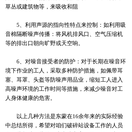
草丛或建筑物等，来吸收和阻
5、利用声源的指向性特点来控制：如利用吸
音棉隔断噪声传播：将风机排风口、空气压缩机
等的排出口朝向旷野或天空响。
6、对噪音接受者的防护：对于长期在噪音环
境下作业的工人，采取多种防护措施，如佩带耳
塞、耳罩、头盔等防噪声用品业，缩短工人进入
高噪声环境的工作时间等措施，来减少噪音对工
人身体健康的危害。
以上几种方法是东蒙在16余年来的实际经验
中总结所得，希望对咱们破碎站设备工作的人员