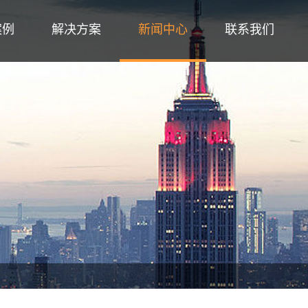
案例
解决方案
新闻中心
联系我们