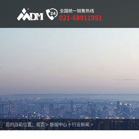
您的当前位置：
首页
>
新闻中心
>
行业新闻
>