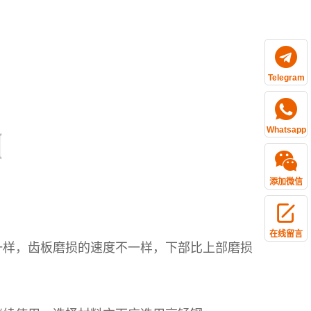
Telegram
Whatsapp
添加微信
在线留言
样，齿板磨损的速度不一样，下部比上部磨损