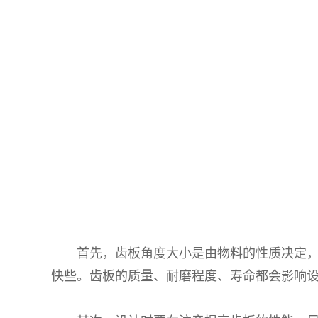
首先，齿板角度大小是由物料的性质决定，物
快些。齿板的质量、耐磨程度、寿命都会影响