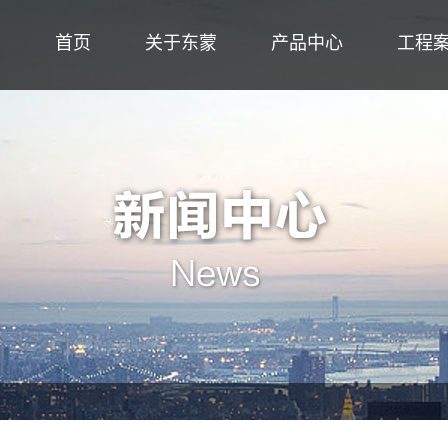
首页
关于东蒙
产品中心
工程