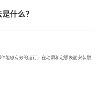
法是什么？
件能够有效的运行，在动颚和定颚表面安装耐