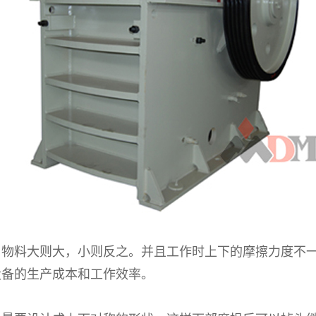
料大则大，小则反之。并且工作时上下的摩擦力度不一
设备的生产成本和工作效率。