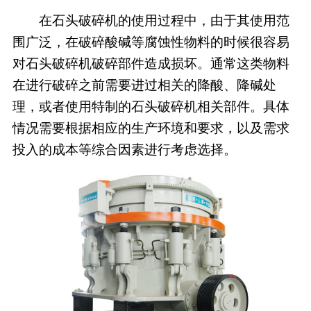
在石头破碎机的使用过程中，由于其使用范
围广泛，在破碎酸碱等腐蚀性物料的时候很容易
对石头破碎机破碎部件造成损坏。通常这类物料
在进行破碎之前需要进过相关的降酸、降碱处
理，或者使用特制的石头破碎机相关部件。具体
情况需要根据相应的生产环境和要求，以及需求
投入的成本等综合因素进行考虑选择。