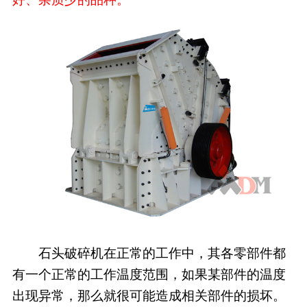
石头破碎机在正常的工作中，其各零部件都
有一个正常的工作温度范围，如果某部件的温度
出现异常，那么就很可能造成相关部件的损坏。