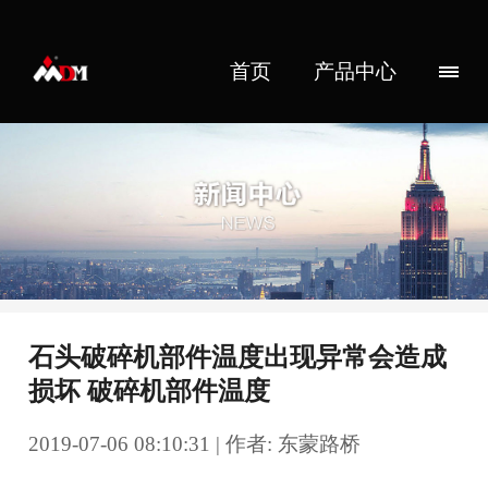
首页
产品中心
石头破碎机部件温度出现异常会造成
损坏 破碎机部件温度
2019-07-06 08:10:31 | 作者: 东蒙路桥