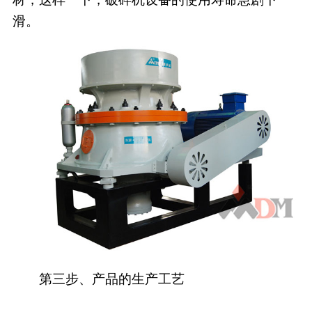
滑。
第三步、产品的生产工艺