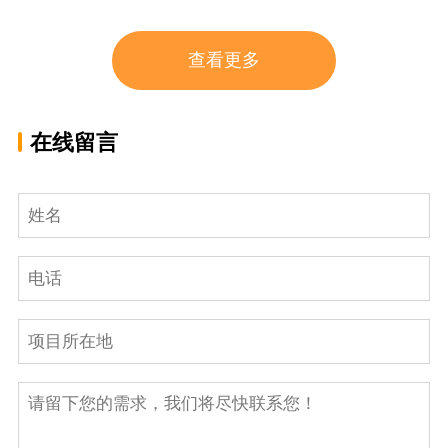
查看更多
在线留言