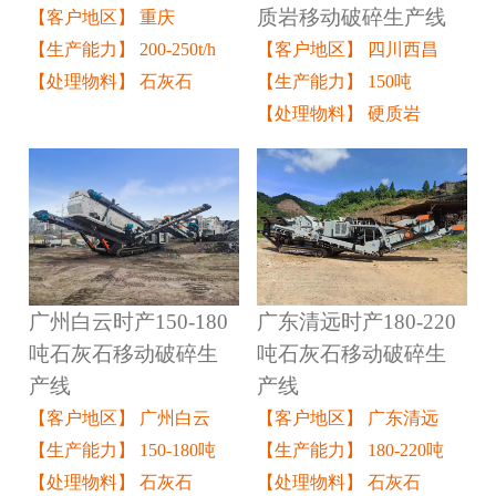
质岩移动破碎生产线
【客户地区】 重庆
【客户地区】 四川西昌
【生产能力】 200-250t/h
【生产能力】 150吨
【处理物料】 石灰石
【处理物料】 硬质岩
广州白云时产150-180
广东清远时产180-220
吨石灰石移动破碎生
吨石灰石移动破碎生
产线
产线
【客户地区】 广州白云
【客户地区】 广东清远
【生产能力】 150-180吨
【生产能力】 180-220吨
【处理物料】 石灰石
【处理物料】 石灰石