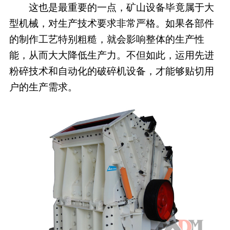
这也是最重要的一点，矿山设备毕竟属于大
型机械，对生产技术要求非常严格。如果各部件
的制作工艺特别粗糙，就会影响整体的生产性
能，从而大大降低生产力。不但如此，运用先进
粉碎技术和自动化的破碎机设备，才能够贴切用
户的生产需求。