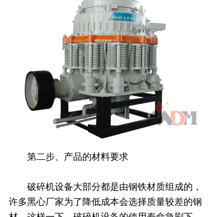
第二步、产品的材料要求
破碎机设备大部分都是由钢铁材质组成的，
许多黑心厂家为了降低成本会选择质量较差的钢
材，这样一下，破碎机设备的使用寿命急剧下