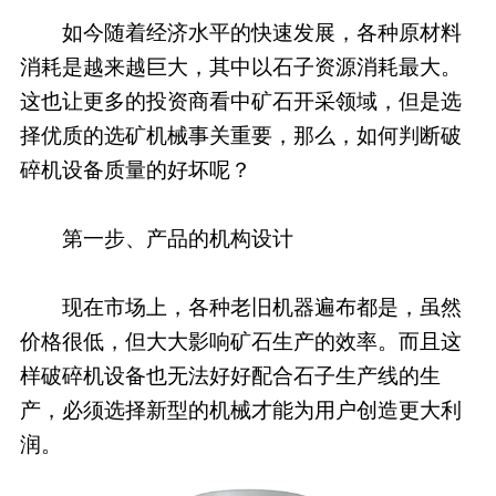
如今随着经济水平的快速发展，各种原材料
消耗是越来越巨大，其中以石子资源消耗最大。
这也让更多的投资商看中矿石开采领域，但是选
择优质的选矿机械事关重要，那么，如何判断破
碎机设备质量的好坏呢？
第一步、产品的机构设计
现在市场上，各种老旧机器遍布都是，虽然
价格很低，但大大影响矿石生产的效率。而且这
样破碎机设备也无法好好配合石子生产线的生
产，必须选择新型的机械才能为用户创造更大利
润。