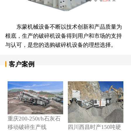
东蒙机械设备不断以技术创新和产品质量为
根底，生产的破碎机设备得到用户和市场的支持
与认可，是您的选购破碎机设备的理想选择。
客户案例
重庆200-250t/h石灰石
四川西昌时产150吨硬
移动破碎生产线