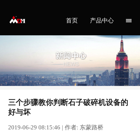
首页
产品中心
三个步骤教你判断石子破碎机设备的
好与坏
2019-06-29 08:15:46 | 作者: 东蒙路桥