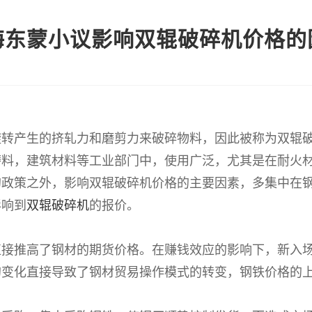
海东蒙小议影响双辊破碎机价格的
旋转产生的挤轧力和磨剪力来破碎物料，因此被称为双辊
磨料，建筑材料等工业部门中，使用广泛，尤其是在耐火
的政策之外，影响双辊破碎机价格的主要因素，多集中在
影响到
双辊破碎机
的报价。
直接推高了钢材的期货价格。在赚钱效应的影响下，新入
的变化直接导致了钢材贸易操作模式的转变，钢铁价格的