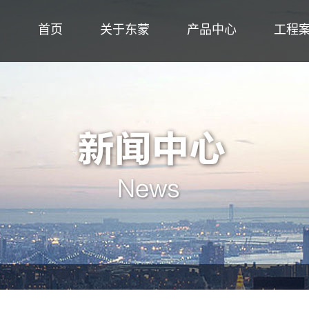
首页
关于东蒙
产品中心
工程