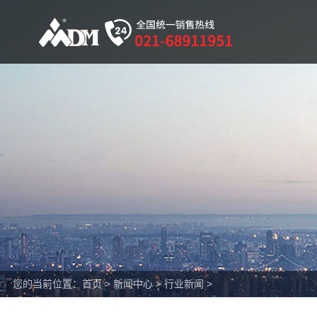
您的当前位置：
首页
>
新闻中心
>
行业新闻
>