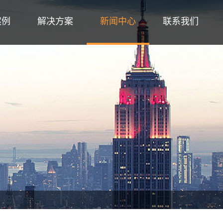
案例
解决方案
新闻中心
联系我们