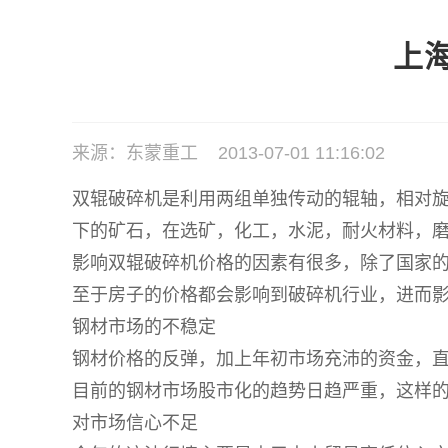
上
来源：东蒙重工 2013-07-01 11:16:02
双辊破碎机是利用两组单独传动的辊轴，相对
下的矿石，在选矿，化工，水泥，耐火材料，
影响双辊破碎机价格的因素有很多，除了国家
至于房子的价格都会影响到破碎机行业，进而
钢材市场的不稳定
钢材价格的反弹，加上年初市场充沛的资金，
目前的钢材市场股市化的趋势日趋严重，这样
对市场信心不足