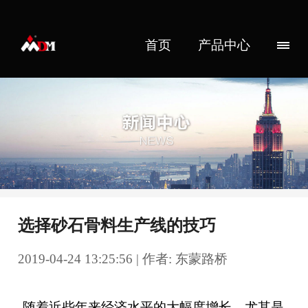
首页
产品中心
选择砂石骨料生产线的技巧
2019-04-24 13:25:56 | 作者: 东蒙路桥
随着近些年来经济水平的大幅度增长，尤其是