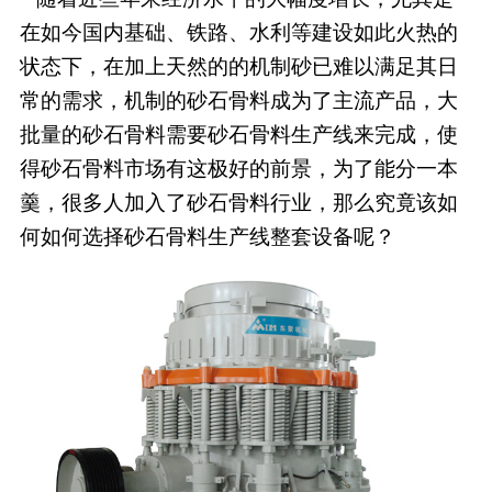
在如今国内基础、铁路、水利等建设如此火热的
状态下，在加上天然的的机制砂已难以满足其日
常的需求，机制的砂石骨料成为了主流产品，大
批量的砂石骨料需要砂石骨料生产线来完成，使
得砂石骨料市场有这极好的前景，为了能分一本
羹，很多人加入了砂石骨料行业，那么究竟该如
何如何选择砂石骨料生产线整套设备呢？