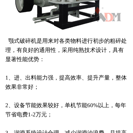
颚式破碎机是用来对各类物料进行初步的粗碎处
理，有良好的通用性，采用纯熟技术设计，具有
显著性能优势：
1、进、出料能力强，提高效率、提升产量，整体
效果非常好；
2、设备节能效果较好，单机节能60%以上，每年
节省电费1-2万元；
3、润滑系统设计合理，减少润滑油浪费，且提高