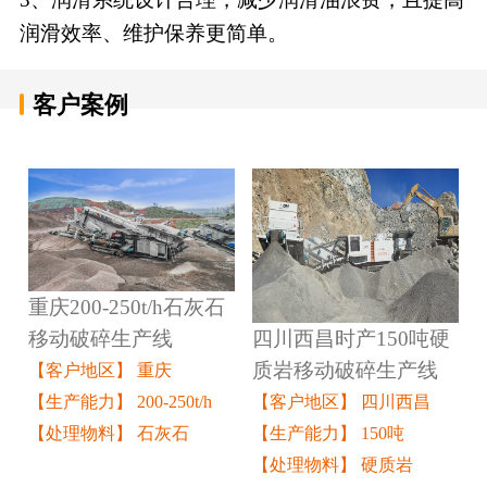
润滑效率、维护保养更简单。
客户案例
重庆200-250t/h石灰石
四川西昌时产150吨硬
移动破碎生产线
质岩移动破碎生产线
【客户地区】 重庆
【客户地区】 四川西昌
【生产能力】 200-250t/h
【生产能力】 150吨
【处理物料】 石灰石
【处理物料】 硬质岩