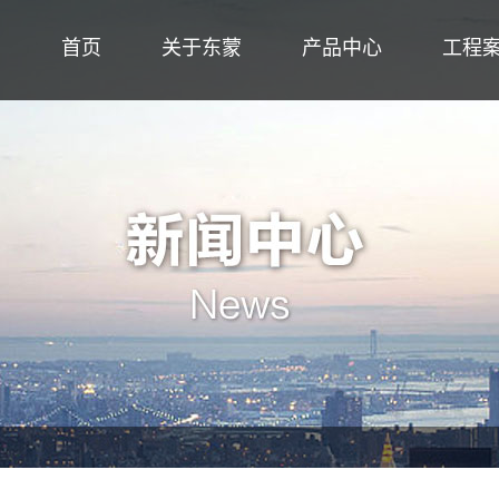
首页
关于东蒙
产品中心
工程