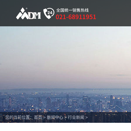
您的当前位置：
首页
>
新闻中心
>
行业新闻
>