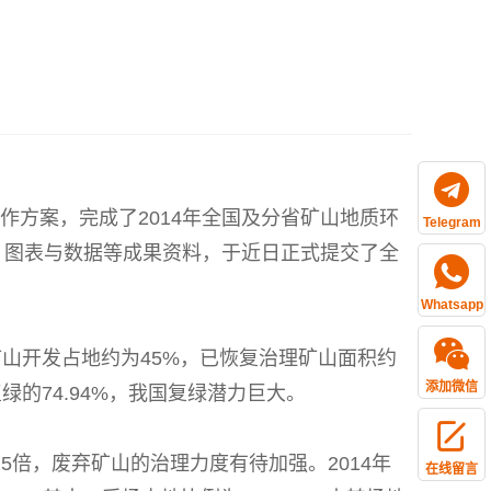
方案，完成了2014年全国及分省矿山地质环
Telegram
、图表与数据等成果资料，于近日正式提交了全
Whatsapp
矿山开发占地约为45%，已恢复治理矿山面积约
添加微信
绿的74.94%，我国复绿潜力巨大。
倍，废弃矿山的治理力度有待加强。2014年
在线留言