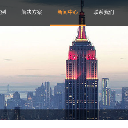
案例
解决方案
新闻中心
联系我们