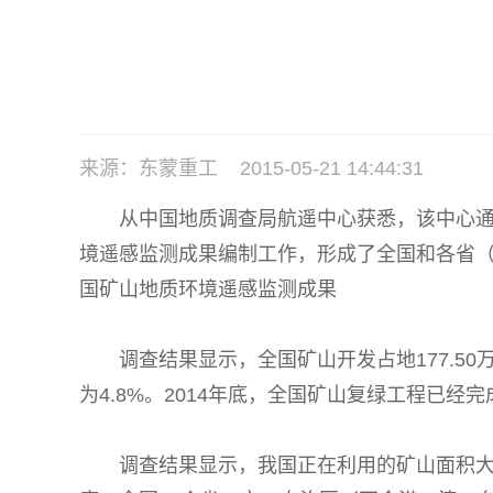
来源：东蒙重工 2015-05-21 14:44:31
从中国地质调查局航遥中心获悉，该中心通过组
境遥感监测成果编制工作，形成了全国和各省
国矿山地质环境遥感监测成果
调查结果显示，全国矿山开发占地177.50万
为4.8%。2014年底，全国矿山复绿工程已经完
调查结果显示，我国正在利用的矿山面积大于废