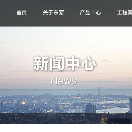
首页
关于东蒙
产品中心
工程