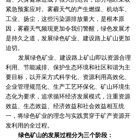
紧急预案应对。雾霾天气的产生燃煤、机动车、
工业、扬尘，这些污染源排放量大，是根本原
因，雾霾天气频现更加令我们警醒，绿色发展才
是持久之道，发展绿色矿业、建设路上矿山更加
迫切。
发展绿色矿业、建设路上矿山即以资源合理
利用、节能减排、保护生态环境和社区和谐为主
要目标，以开采方式科学化、资源利用高效化、
企业管理规范化、生产工艺环保化、矿山环境生
态化为要求，追求循环经济发展模式，注重资源
效益、生态效益、经济效益和社会效益相互统
一，将绿色矿业的理念与实践贯穿于矿产资源开
发利用的全过程。
绿色矿山的发展过程分为三个阶段：