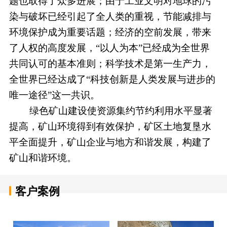
题也取得了众多进展；由于工业文明对地球的污
染与破坏已经引起了全人类的重视，节能减排与
环境保护成为重要话题；经济的空前发展，带来
了人权的高度发展，“以人为本”已经成为全世界
共同认可的基本准则；科学技术是第一生产力，
全世界已经达成了“科技创新是人类发展与进步的
唯一途径”这一共识。
绿色矿山建设使资源集约节约利用水平显著
提高，矿山环境得到有效保护，矿区土地复垦水
平全面提升，矿山企业与地方和谐发展，构建了
矿山和谐环境。
客户案例