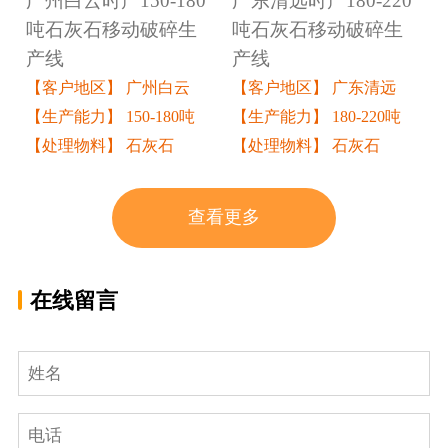
广州白云时产150-180
广东清远时产180-220
吨石灰石移动破碎生
吨石灰石移动破碎生
产线
产线
【客户地区】 广州白云
【客户地区】 广东清远
【生产能力】 150-180吨
【生产能力】 180-220吨
【处理物料】 石灰石
【处理物料】 石灰石
查看更多
在线留言