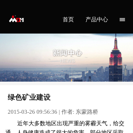
首页
产品中心
绿色矿业建设
2015-03-26 09:56:36 | 作者: 东蒙路桥
近年大多数地区出现严重的雾霾天气，给交
通、人身健康造成了很大的危害，部分地区采取