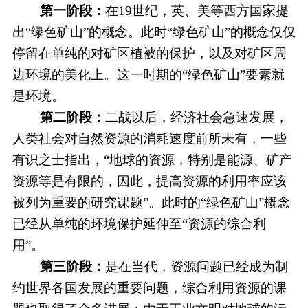
第一阶段：
在19世纪，英、美等西方国家提
出“绿色矿山”的概念。此时“绿色矿山”的概念仅仅
停留在单纯的对矿区植被的保护，以及对矿区周
边环境的美化上。这一时期的“绿色矿山”要素就
是环境。
第二阶段：
二战以后，经济社会急速发展，
人类社会对自然资源的消耗速度前所未有，一些
有识之士指出，“地球的资源，特别是能源、矿产
资源等是有限的，因此，提高资源的利用率应该
被列为重要的研究课题”。此时的“绿色矿山”概念
已经从单纯的环境保护延伸至“资源的综合利
用”。
第三阶段：
是在当代，资源问题已经成为制
约世界各国发展的重要问题，综合利用资源的课