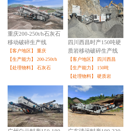
重庆200-250t/h石灰石
四川西昌时产150吨硬
移动破碎生产线
质岩移动破碎生产线
【客户地区】 重庆
【客户地区】 四川西昌
【生产能力】 200-250t/h
【生产能力】 150吨
【处理物料】 石灰石
【处理物料】 硬质岩