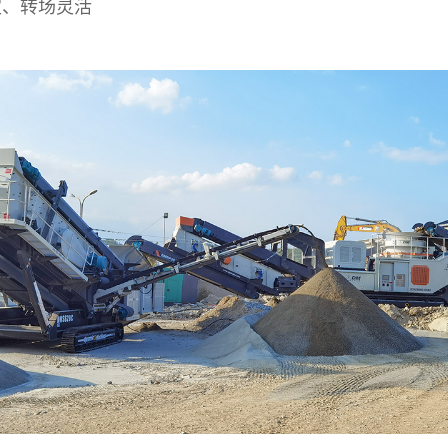
定、转场灵活