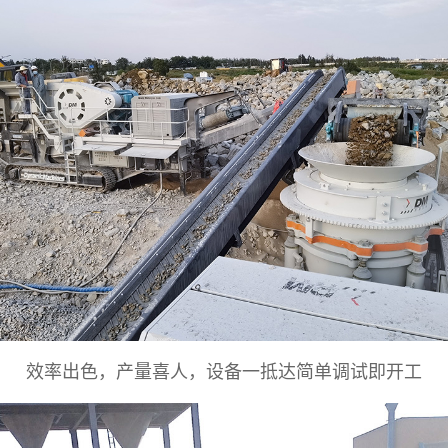
效率出色，产量喜人，设备一抵达简单调试即开工