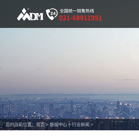
您的当前位置：
首页
>
新闻中心
>
行业新闻
>