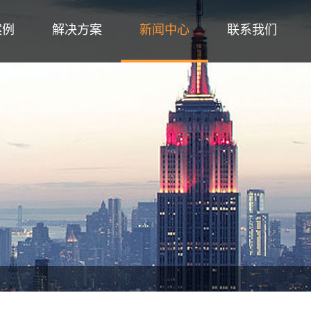
案例
解决方案
新闻中心
联系我们