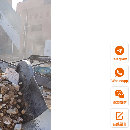
Telegram
Whatsapp
添加微信
在线留言