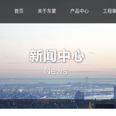
首页
关于东蒙
产品中心
工程