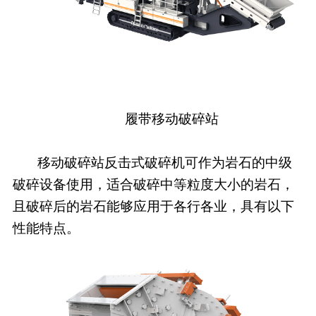
履带移动破碎站
移动破碎站反击式破碎机可作为岩石的中级
破碎设备使用，适合破碎中等粒度大小的岩石，
且破碎后的岩石能够应用于各行各业，具有以下
性能特点。