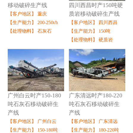
四川西昌时产150吨硬
移动破碎生产线
质岩移动破碎生产线
【客户地区】 重庆
【客户地区】 四川西昌
【生产能力】 200-250t/h
【生产能力】 150吨
【处理物料】 石灰石
【处理物料】 硬质岩
广州白云时产150-180
广东清远时产180-220
吨石灰石移动破碎生
吨石灰石移动破碎生
产线
产线
【客户地区】 广州白云
【客户地区】 广东清远
【生产能力】 150-180吨
【生产能力】 180-220吨