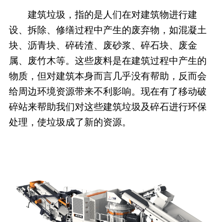
建筑垃圾，指的是人们在对建筑物进行建
设、拆除、修缮过程中产生的废弃物，如混凝土
块、沥青块、碎砖渣、废砂浆、碎石块、废金
属、废竹木等。这些废料是在建筑过程中产生的
物质，但对建筑本身而言几乎没有帮助，反而会
给周边环境资源带来不利影响。现在有了移动破
碎站来帮助我们对这些建筑垃圾及碎石进行环保
处理，使垃圾成了新的资源。