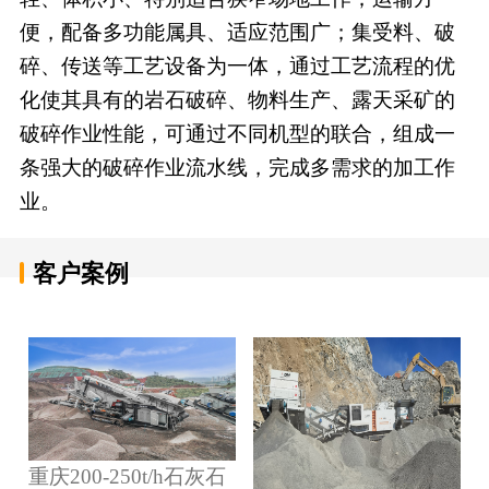
便，配备多功能属具、适应范围广；集受料、破
碎、传送等工艺设备为一体，通过工艺流程的优
化使其具有的岩石破碎、物料生产、露天采矿的
破碎作业性能，可通过不同机型的联合，组成一
条强大的破碎作业流水线，完成多需求的加工作
业。
客户案例
重庆200-250t/h石灰石