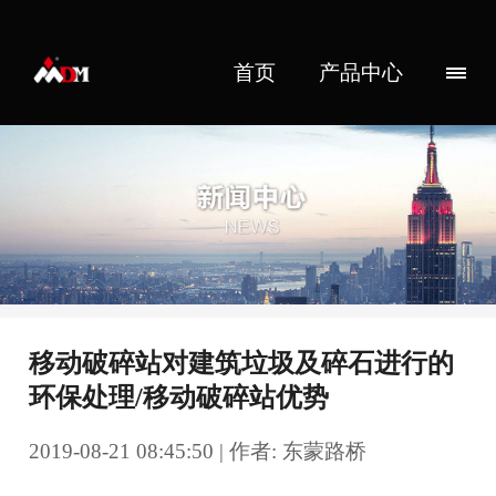
首页
产品中心
移动破碎站对建筑垃圾及碎石进行的
环保处理/移动破碎站优势
2019-08-21 08:45:50 | 作者: 东蒙路桥