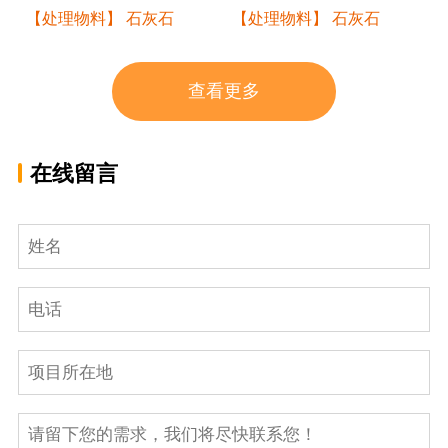
【处理物料】 石灰石
【处理物料】 石灰石
查看更多
在线留言