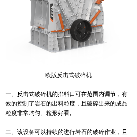
欧版反击式破碎机
一、反击式破碎机的排料口可在范围内调节，有
效的控制了岩石的出料粒度，且破碎出来的成品
粒度非常均匀、粒形好看。
二、该设备可以持续的进行岩石的破碎作业，且