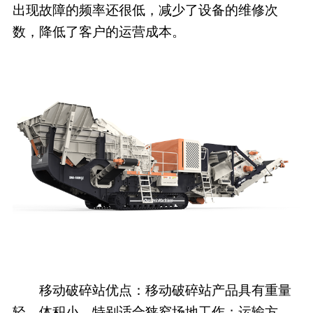
出现故障的频率还很低，减少了设备的维修次
数，降低了客户的运营成本。
移动破碎站优点：移动破碎站产品具有重量
轻、体积小、特别适合狭窄场地工作；运输方