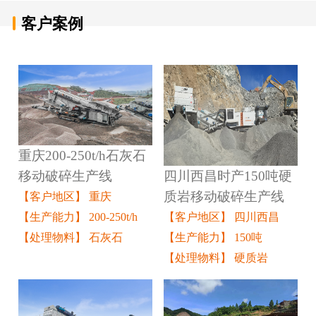
客户案例
重庆200-250t/h石灰石
四川西昌时产150吨硬
移动破碎生产线
质岩移动破碎生产线
【客户地区】 重庆
【客户地区】 四川西昌
【生产能力】 200-250t/h
【生产能力】 150吨
【处理物料】 石灰石
【处理物料】 硬质岩