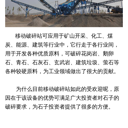
移动破碎站可应用于矿山开采、化工、煤
炭、能源、建筑等行业中，它行走于各行业间，
用于开发各种优质原料，可破碎花岗岩、鹅卵
石、青石、石灰石、玄武岩、建筑垃圾、萤石等
各种较硬原料，为工业领域做出了很大的贡献。
为什么目前移动破碎站如此的受欢迎呢，原
因在于该设备的优势可满足广大投资者对石子的
破碎要求，为石子投资者提供了很多的方便。