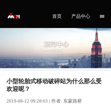
首页
产品中心
小型轮胎式移动破碎站为什么那么受
欢迎呢？
2019-08-12 09:28:03 | 作者: 东蒙路桥