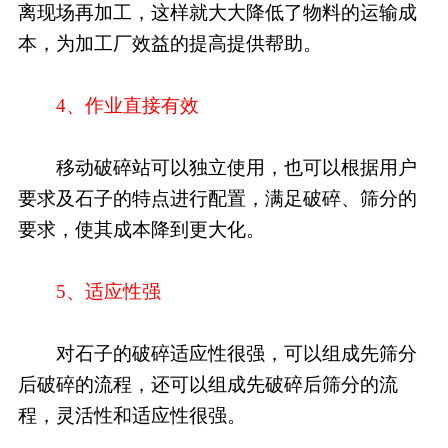
离现场再加工，这样就大大降低了物料的运输成
本，为加工厂效益的提高提供帮助。
4、作业直接有效
移动破碎站可以独立使用，也可以根据用户
要求及石子的特点进行配置，满足破碎、筛分的
要求，使其成本降到更大化。
5、适应性强
对石子的破碎适应性很强，可以组成先筛分
后破碎的流程，还可以组成先破碎后筛分的流
程，灵活性和适应性很强。