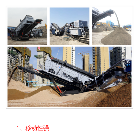
1、移动性强