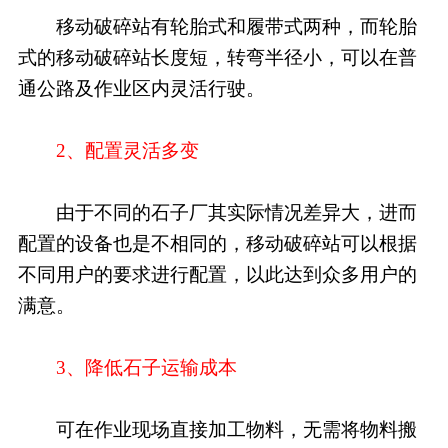
移动破碎站有轮胎式和履带式两种，而轮胎
式的移动破碎站长度短，转弯半径小，可以在普
通公路及作业区内灵活行驶。
2、配置灵活多变
由于不同的石子厂其实际情况差异大，进而
配置的设备也是不相同的，移动破碎站可以根据
不同用户的要求进行配置，以此达到众多用户的
满意。
3、降低石子运输成本
可在作业现场直接加工物料，无需将物料搬