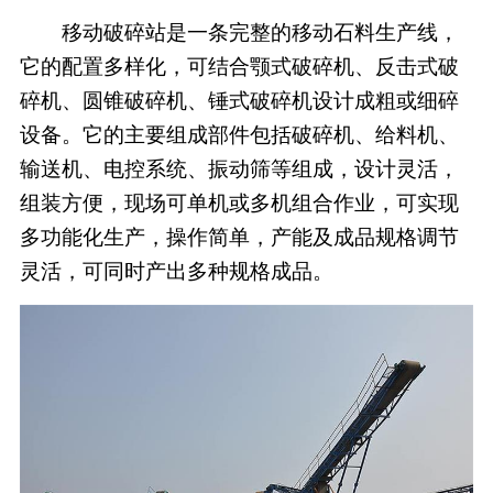
移动破碎站是一条完整的移动石料生产线，
它的配置多样化，可结合颚式破碎机、反击式破
碎机、圆锥破碎机、锤式破碎机设计成粗或细碎
设备。它的主要组成部件包括破碎机、给料机、
输送机、电控系统、振动筛等组成，设计灵活，
组装方便，现场可单机或多机组合作业，可实现
多功能化生产，操作简单，产能及成品规格调节
灵活，可同时产出多种规格成品。