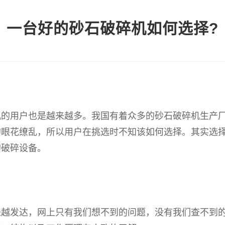
一台好的砂石破碎机如何选择?
用户也是越来越多。我国有着众多的砂石破碎机生产厂
的眼花缭乱，所以用户在挑选时不知该如何选择。其实选
的破碎设备。
发达，网上只有我们想不到的问题，没有我们查不到的