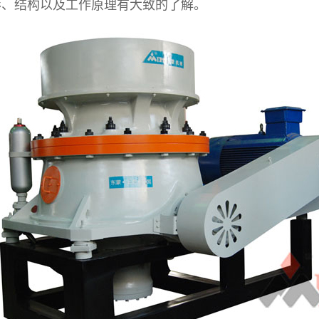
形、结构以及工作原理有大致的了解。