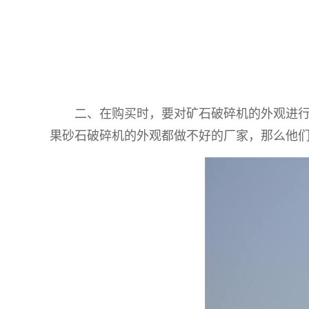
二、在购买时，要对矿石破碎机的外观进行检
果砂石破碎机的外观都做不好的厂家，那么他