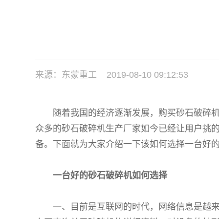
来源：东蒙重工 2019-08-10 09:12:53
随着我国的经济逐渐发展，购买砂石破碎机的
众多的砂石破碎机生产厂家如今已经让用户挑
备。下面就为大家介绍一下该如何选择一台好
一台好的砂石破碎机如何选择
一、目前是互联网的时代，网络信息是越来越