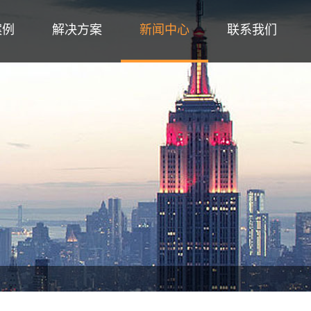
案例
解决方案
新闻中心
联系我们