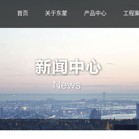
首页
关于东蒙
产品中心
工程