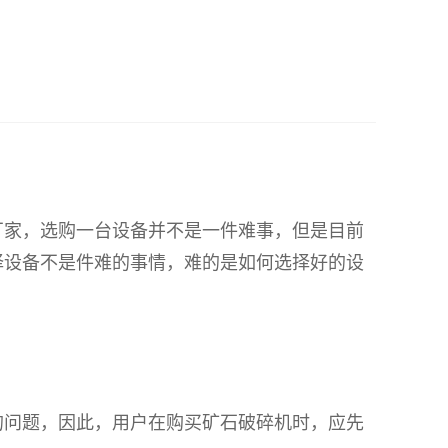
家，选购一台设备并不是一件难事，但是目前
择设备不是件难的事情，难的是如何选择好的设
问题，因此，用户在购买矿石破碎机时，应先