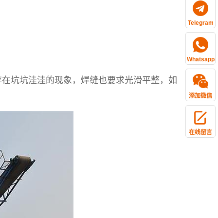
Telegram
Whatsapp
在坑坑洼洼的现象，焊缝也要求光滑平整，如
添加微信
在线留言