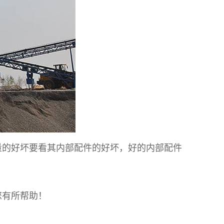
的好坏要看其内部配件的好坏，好的内部配件
您有所帮助！