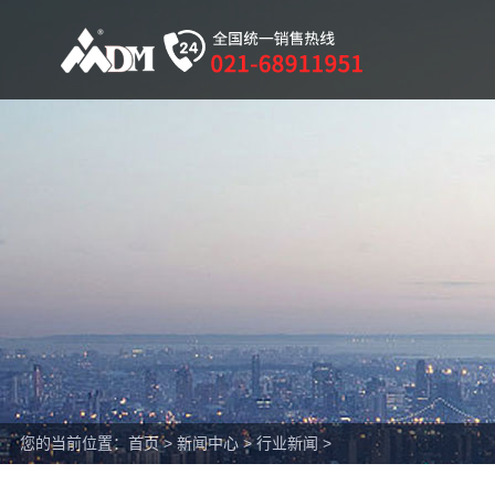
您的当前位置：
首页
>
新闻中心
>
行业新闻
>