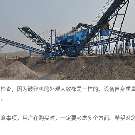
查，因为破碎机的外观大致都是一样的，设备自身质量
率。
事项，用户在购买时，一定要考虑多个方面。希望对