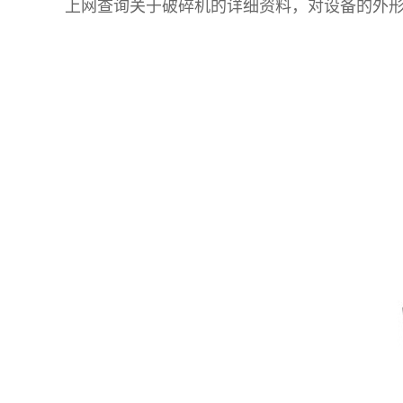
上网查询关于破碎机的详细资料，对设备的外