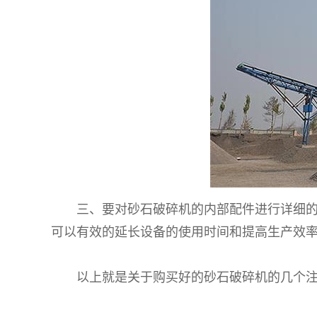
三、要对砂石破碎机的内部配件进行详细的检
可以有效的延长设备的使用时间和提高生产效
以上就是关于购买好的砂石破碎机的几个注意