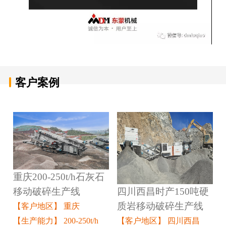
客户案例
重庆200-250t/h石灰石
四川西昌时产150吨硬
移动破碎生产线
质岩移动破碎生产线
【客户地区】 重庆
【客户地区】 四川西昌
【生产能力】 200-250t/h