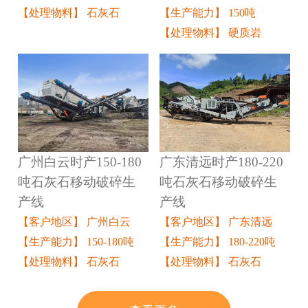
【生产能力】 150吨
【处理物料】 石灰石
【处理物料】 硬质岩
广州白云时产150-180
广东清远时产180-220
吨石灰石移动破碎生
吨石灰石移动破碎生
产线
产线
【客户地区】 广州白云
【客户地区】 广东清远
【生产能力】 150-180吨
【生产能力】 180-220吨
【处理物料】 石灰石
【处理物料】 石灰石