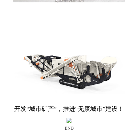
开发“城市矿产”，推进“无废城市”建设！
END