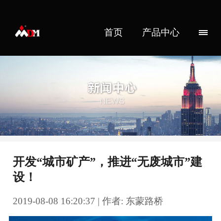
首页
产品中心
开发“城市矿产”，推进“无废城市”建
设！
2019-08-08 16:20:37 | 作者: 东蒙路桥