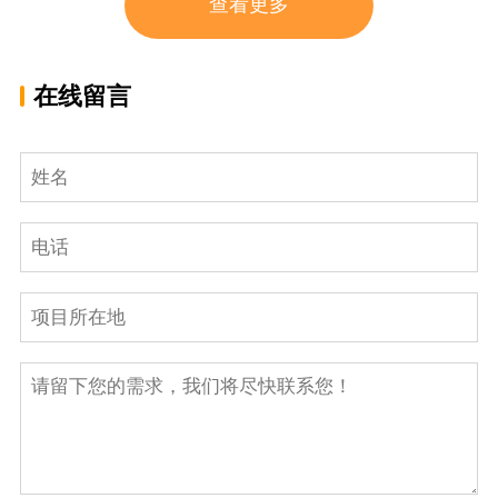
查看更多
在线留言