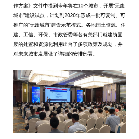
作方案》文件中提到今年将在10个城市，开展“无废
城市”建设试点，计划到2020年形成一批可复制、可
推广的“无废城市”建设示范模式。各地国土资源、住
建、工信、环保、市政管委等各有关部门就建筑固
废的处置和资源化利用出台了多项政策及规划，并
对未来城市发展做了详细的安排部署。