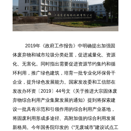
2019年《政府工作报告》中明确提出加强固
体废弃物和城市垃圾分类处置，促进减量化、资源
化、无害化。同时指出需要促进资源节约集约和循
环利用，推广绿色建筑，培育一批专业化环保骨干
企业，提升绿色发展能力。国家发改委和工信部在
发改办环资〔2019〕44号文《关于推进大宗固体废
弃物综合利用产业集聚发展的通知》提到将探索建
设一批具有示范和引领作用的综合利用产业基地，
将固废利用形成多途径、高附加值的综合利用发展
新格局。今年国务院印发的《“无废城市”建设试点工