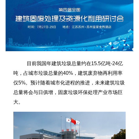
目前我国年建筑垃圾总量约在15.5亿吨-24亿
吨，占城市垃圾总量的40%，建筑废弃物再利用率
仅5%。预计随着城市化进程的推进，未来建筑垃圾
总量将会与日俱增，固废垃圾环保处理产业市场巨
大。