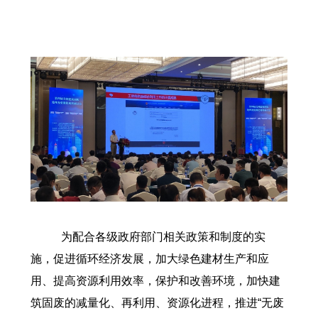
为配合各级政府部门相关政策和制度的实
施，促进循环经济发展，加大绿色建材生产和应
用、提高资源利用效率，保护和改善环境，加快建
筑固废的减量化、再利用、资源化进程，推进“无废