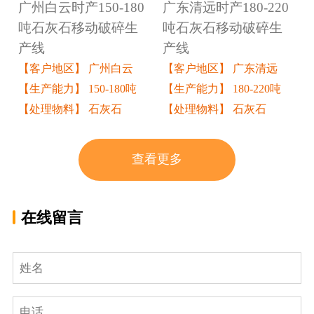
广州白云时产150-180
广东清远时产180-220
吨石灰石移动破碎生
吨石灰石移动破碎生
产线
产线
【客户地区】 广州白云
【客户地区】 广东清远
【生产能力】 150-180吨
【生产能力】 180-220吨
【处理物料】 石灰石
【处理物料】 石灰石
查看更多
在线留言