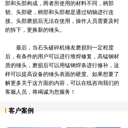
部和头部构成，两者所使用的材料不同，柄部
韧、头部硬，柄部和头部都是通过销轴进行连
接。头部磨损后无法在使用，操作人员需要及时
的拆下，更换新的锤头。
最后，当石头破碎机锤友磨损到一定程度
后，有条件的用户可以进行堆焊修复，高锰钢材
质的锤头，磨损后可以用锰钢焊条进行修补，这
样可以提高设备的锤头表面的硬度。如果想要了
解更多关于这方面的内容，可以在线咨询我们的
客服人员，将竭诚为您服务！
客户案例