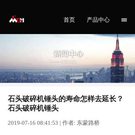
首页
产品中心
石头破碎机锤头的寿命怎样去延长？
石头破碎机锤头
2019-07-16 08:41:53 | 作者: 东蒙路桥