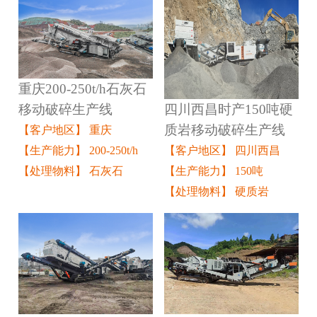
重庆200-250t/h石灰石
四川西昌时产150吨硬
移动破碎生产线
质岩移动破碎生产线
【客户地区】 重庆
【客户地区】 四川西昌
【生产能力】 200-250t/h
【生产能力】 150吨
【处理物料】 石灰石
【处理物料】 硬质岩