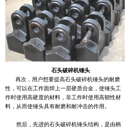
石头破碎机锤头
再次，用户想要提高石头破碎机锤头的耐磨
性，可以在工作面焊上一层硬质合金，使锤头工
作时使用高硬度的材料，非工作时使用高韧性材
料，从而使锤头具有耐磨和耐冲击的作用。
然后，先进的石头破碎机锤头结构，是由柄