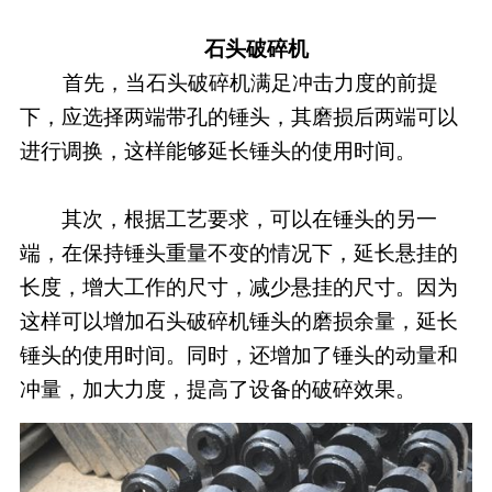
石头破碎机
首先，当石头破碎机满足冲击力度的前提
下，应选择两端带孔的锤头，其磨损后两端可以
进行调换，这样能够延长锤头的使用时间。
其次，根据工艺要求，可以在锤头的另一
端，在保持锤头重量不变的情况下，延长悬挂的
长度，增大工作的尺寸，减少悬挂的尺寸。因为
这样可以增加石头破碎机锤头的磨损余量，延长
锤头的使用时间。同时，还增加了锤头的动量和
冲量，加大力度，提高了设备的破碎效果。