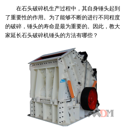
在石头破碎机生产过程中，其自身锤头起到
了重要性的作用。为了能够不断的进行不同程度
的破碎，锤头的寿命是最为重要的。因此，教大
家延长石头破碎机锤头的方法有哪些？