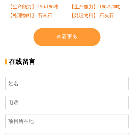
【生产能力】 150-180吨
【生产能力】 180-220吨
【处理物料】 石灰石
【处理物料】 石灰石
查看更多
在线留言