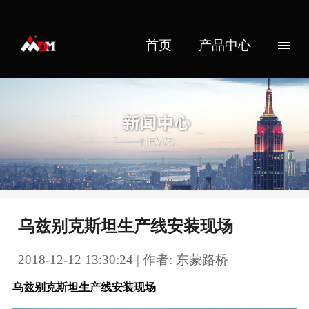
首页
产品中心
乌兹别克斯坦生产线安装现场
2018-12-12 13:30:24 | 作者: 东蒙路桥
乌兹别克斯坦生产线安装现场