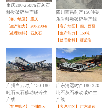
重庆200-250t/h石灰石
四川西昌时产150吨硬
移动破碎生产线
质岩移动破碎生产线
【客户地区】 重庆
【客户地区】 四川西昌
【生产能力】 200-250t/h
【生产能力】 150吨
【处理物料】 石灰石
【处理物料】 硬质岩
广州白云时产150-180
广东清远时产180-220
吨石灰石移动破碎生
吨石灰石移动破碎生
产线
产线
【客户地区】 广州白云
【客户地区】 广东清远