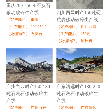
重庆200-250t/h石灰石
四川西昌时产150吨硬
移动破碎生产线
质岩移动破碎生产线
【客户地区】 重庆
【客户地区】 四川西昌
【生产能力】 200-250t/h
【生产能力】 150吨
【处理物料】 石灰石
【处理物料】 硬质岩
广州白云时产150-180
广东清远时产180-220
吨石灰石移动破碎生
吨石灰石移动破碎生
产线
产线
【客户地区】 广州白云
【客户地区】 广东清远