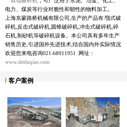
双辊破碎机
，可广泛用于水泥、冶金、化工、
电力、煤炭等行业对脆性和韧性的物料加工。
上海东蒙路桥机械有限公司,生产的产品有:颚式破
碎机,反击式破碎机,圆锥破碎机,冲击式破碎机,碎
石机,制砂机等破碎机设备。本公司具有多年生产
销售历史,引进国外先进技术,结合国内外实际情况
欢迎您来电咨询021-68911951 网址：
www.dmluqiao.com
客户案例