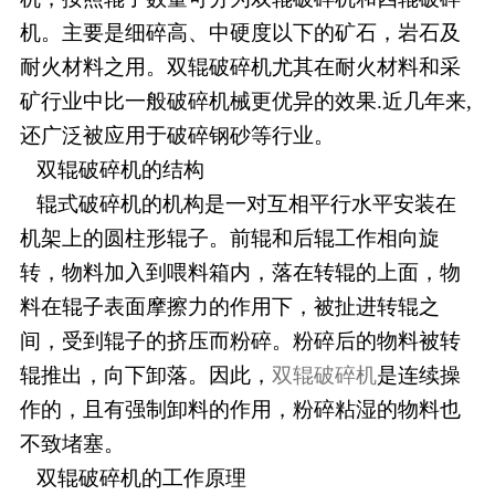
机。主要是细碎高、中硬度以下的矿石，岩石及
耐火材料之用。双辊破碎机尤其在耐火材料和采
矿行业中比一般破碎机械更优异的效果.近几年来,
还广泛被应用于破碎钢砂等行业。
双辊破碎机的结构
辊式破碎机的机构是一对互相平行水平安装在
机架上的圆柱形辊子。前辊和后辊工作相向旋
转，物料加入到喂料箱内，落在转辊的上面，物
料在辊子表面摩擦力的作用下，被扯进转辊之
间，受到辊子的挤压而粉碎。粉碎后的物料被转
辊推出，向下卸落。因此，
双辊破碎机
是连续操
作的，且有强制卸料的作用，粉碎粘湿的物料也
不致堵塞。
双辊破碎机的工作原理