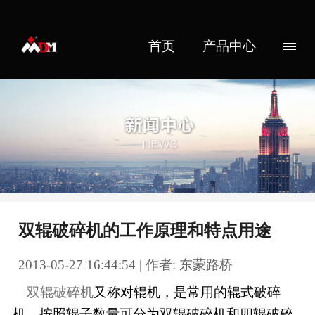
首页
产品中心
双辊破碎机的工作原理和特点用途
2013-05-27 16:44:54 | 作者: 东蒙路桥
双辊破碎机
又称对辊机，是常用的辊式破碎
机，按照辊子数量可分为双辊破碎机和四辊破碎