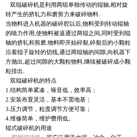
双辊破碎机是利用两组单独传动的辊轴,相对旋
转产生的挤轧力和磨剪力来破碎物料.
当物料进入机器的破碎腔以后,物料受到转动辊轴
的啮力作用,使物料被逼通过两辊之间,同时受到辊
轴的挤轧和剪磨,物料即开始碎裂,碎裂后的小颗粒
沿着辊子旋转的切线,通过两辊轴的间隙,向机器下
方抛出,超过间隙的大颗粒物料,继续被破碎成小颗
粒排出.
双辊破碎机的特点
1.结构简单紧凑，噪音低，效率高；
2.安装布置灵活，基本不需地基；
3.压力调节，粒度调节方便可靠；
4.维修简单，维护费用低。
辊式破碎机的用途