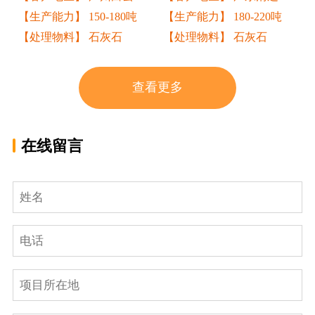
【生产能力】 150-180吨
【生产能力】 180-220吨
【处理物料】 石灰石
【处理物料】 石灰石
查看更多
在线留言