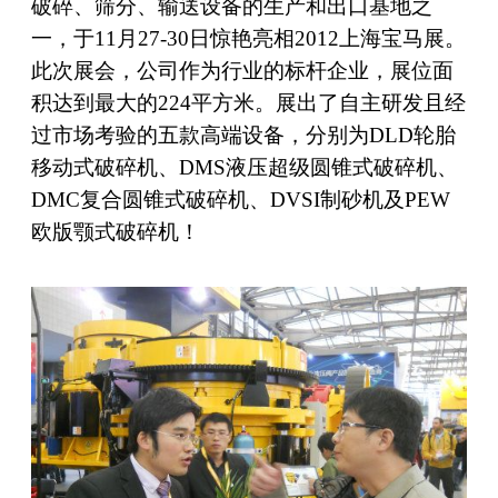
破碎、筛分、输送设备的生产和出口基地之
一，于11月27-30日惊艳亮相2012上海宝马展。
此次展会，公司作为行业的标杆企业，展位面
积达到最大的224平方米。展出了自主研发且经
过市场考验的五款高端设备，分别为DLD轮胎
移动式破碎机、DMS液压超级圆锥式破碎机、
DMC复合圆锥式破碎机、DVSI制砂机及PEW
欧版颚式破碎机！