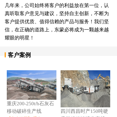
几年来，公司始终将客户的利益放在第一位，认
真听取客户意见与建议，坚持自主创新，不断为
客户提供优质、值得信赖的产品与服务！我们坚
信，在正确的道路上，东蒙必将成为一颗越来越
耀眼的明星！
客户案例
重庆200-250t/h石灰石
四川西昌时产150吨硬
移动破碎生产线