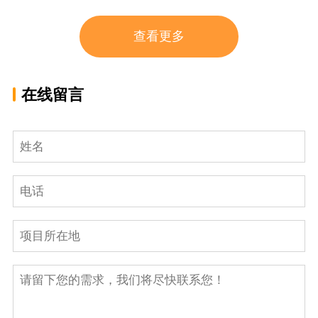
查看更多
在线留言