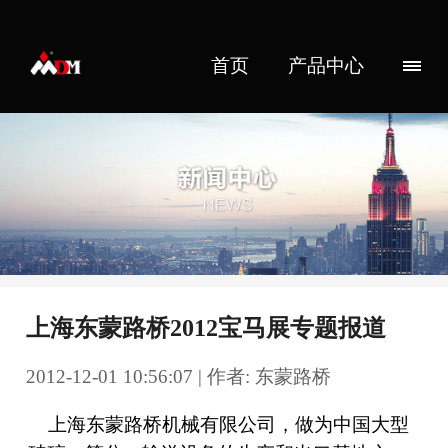
首页
产品中心
上海东蒙路桥2012宝马展专题报道
2012-12-01 10:56:07 | 作者: 东蒙路桥
上海东蒙路桥机械有限公司，做为中国大型