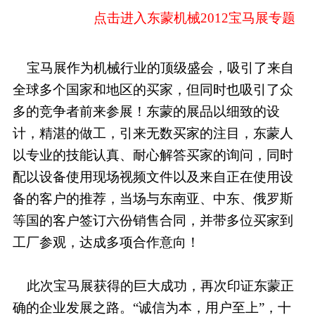
点击进入东蒙机械2012宝马展专题
宝马展作为机械行业的顶级盛会，吸引了来自
全球多个国家和地区的买家，但同时也吸引了众
多的竞争者前来参展！东蒙的展品以细致的设
计，精湛的做工，引来无数买家的注目，东蒙人
以专业的技能认真、耐心解答买家的询问，同时
配以设备使用现场视频文件以及来自正在使用设
备的客户的推荐，当场与东南亚、中东、俄罗斯
等国的客户签订六份销售合同，并带多位买家到
工厂参观，达成多项合作意向！
此次宝马展获得的巨大成功，再次印证东蒙正
确的企业发展之路。“诚信为本，用户至上”，十