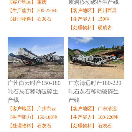
质岩移动破碎生产线
【客户地区】 重庆
【客户地区】 四川西昌
【生产能力】 200-250t/h
【生产能力】 150吨
【处理物料】 石灰石
【处理物料】 硬质岩
广州白云时产150-180
广东清远时产180-220
吨石灰石移动破碎生
吨石灰石移动破碎生
产线
产线
【客户地区】 广州白云
【客户地区】 广东清远
【生产能力】 150-180吨
【生产能力】 180-220吨
【处理物料】 石灰石
【处理物料】 石灰石