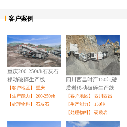
客户案例
重庆200-250t/h石灰石
四川西昌时产150吨硬
移动破碎生产线
质岩移动破碎生产线
【客户地区】 重庆
【客户地区】 四川西昌
【生产能力】 200-250t/h
【生产能力】 150吨
【处理物料】 石灰石
【处理物料】 硬质岩