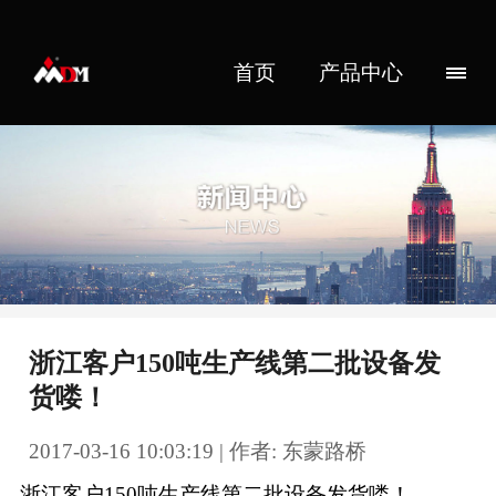
首页
产品中心
浙江客户150吨生产线第二批设备发
货喽！
2017-03-16 10:03:19 | 作者: 东蒙路桥
浙江客户150吨生产线第二批设备发货喽！