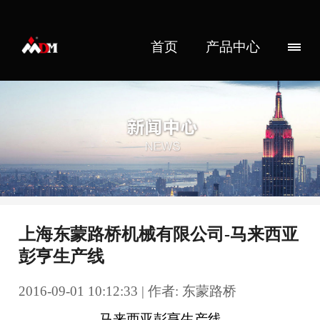
首页
产品中心
上海东蒙路桥机械有限公司-马来西亚
彭亨生产线
2016-09-01 10:12:33 | 作者: 东蒙路桥
马来西亚彭亨生产线