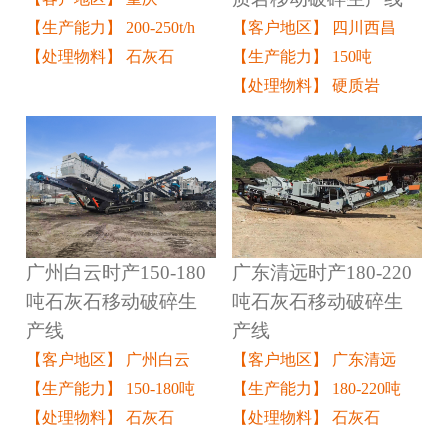
【客户地区】 四川西昌
【生产能力】 200-250t/h
【生产能力】 150吨
【处理物料】 石灰石
【处理物料】 硬质岩
广州白云时产150-180
广东清远时产180-220
吨石灰石移动破碎生
吨石灰石移动破碎生
产线
产线
【客户地区】 广州白云
【客户地区】 广东清远
【生产能力】 150-180吨
【生产能力】 180-220吨
【处理物料】 石灰石
【处理物料】 石灰石