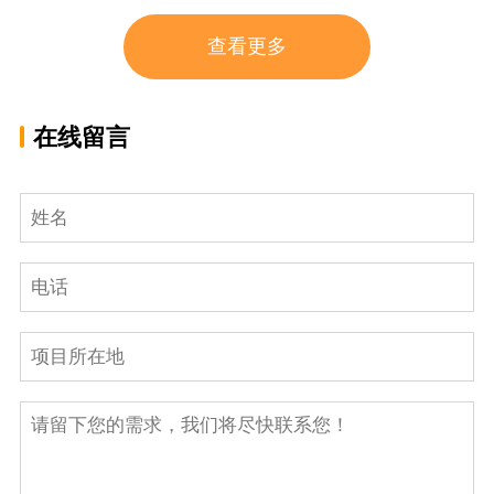
查看更多
在线留言