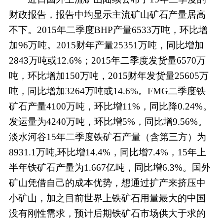
财政报告，报告中均显示主流矿山矿石产量居高
不下。2015年二季度BHP产量6533万吨，环比增
加96万吨。2015财年产量25351万吨，同比增加
2843万吨或12.6%；2015年二季度发货量6570万
吨，环比增加150万吨，2015财年发货量25605万
吨，同比增加3264万吨或14.6%。FMG二季度铁
矿石产量4100万吨，环比增11%，同比降0.24%。
发运量为4240万吨，环比增5%，同比增9.56%。
淡水河谷15年二季度铁矿石产量（含第三方）为
8931.1万吨,环比增14.4%，同比增7.4%，15年上
半年铁矿石产量为1.667亿吨，同比增6.3%。国外
矿山凭借自己的成本优势，想通过扩产来挤压中
小矿山，加之目前世界上铁矿石用量最大的中国
没有刚性需求，预计后期铁矿石市场供大于求的