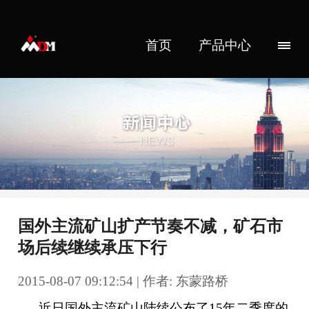
首页
产品中心
国外主流矿山扩产节奏不减，矿石市
场后续继续承压下行
2015-08-07 09:12:54 | 作者: 东蒙路桥
近日国外主流矿山陆续公布了15年二季度的