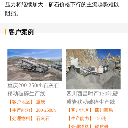
压力将继续加大，矿石价格下行的主流趋势难以
阻挡。
客户案例
重庆200-250t/h石灰石
四川西昌时产150吨硬
移动破碎生产线
质岩移动破碎生产线
【客户地区】 重庆
【客户地区】 四川西昌
【生产能力】 200-250t/h
【生产能力】 150吨
【处理物料】 石灰石
【处理物料】 硬质岩