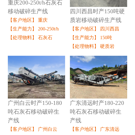
重庆200-250t/h石灰石
四川西昌时产150吨硬
移动破碎生产线
质岩移动破碎生产线
【客户地区】 重庆
【客户地区】 四川西昌
【生产能力】 200-250t/h
【生产能力】 150吨
【处理物料】 石灰石
【处理物料】 硬质岩
广州白云时产150-180
广东清远时产180-220
吨石灰石移动破碎生
吨石灰石移动破碎生
产线
产线
【客户地区】 广州白云
【客户地区】 广东清远