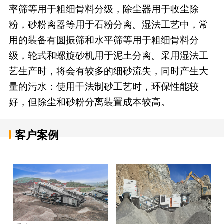
率筛等用于粗细骨料分级，除尘器用于收尘除
粉，砂粉离器等用于石粉分离。湿法工艺中，常
用的装备有圆振筛和水平筛等用于粗细骨料分
级，轮式和螺旋砂机用于泥土分离。采用湿法工
艺生产时，将会有较多的细砂流失，同时产生大
量的污水：使用干法制砂工艺时，环保性能较
好，但除尘和砂粉分离装置成本较高。
客户案例