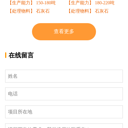
【生产能力】 150-180吨
【生产能力】 180-220吨
【处理物料】 石灰石
【处理物料】 石灰石
查看更多
在线留言