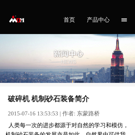
首页
产品中心
破碎机 机制砂石装备简介
2015-07-16 13:53:53 | 作者: 东蒙路桥
人类每一次的进步都源于对自然的学习和模仿，
机制砂石装备的发展亦是如此。自然界中可供我