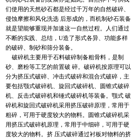
们使用的天然砂石都是经过千万年的自然破碎、
侵蚀摩擦和风化洗选 后形成的，而机制砂石装备
就是望能够重现并加速这一自然过程。人们通过
不断的实践、总结，U造了形式各异、功能多样
的破碎、制砂和筛分装备。
破碎机主要用于石料破碎制备粗骨料，是制
砂、磨粉等工艺的前置破 碎。破碎机按原理可以
分为挤压式破碎、冲击式破碎和混合式破碎，主
要包括颚式破碎机、旋回式破碎机、圆锥式破碎
机、反击式破碎机和锤式破碎机等装备。颚式 破
碎机和旋回式破碎机采用挤压破碎原理，常用于
粗碎，可用于硬度较大的物料。圆锥式破碎机采
用挤压式破碎机原理，常用于中细碎，可用于硬
度较大的物料。挤 压式破碎通过衬板对物料的挤