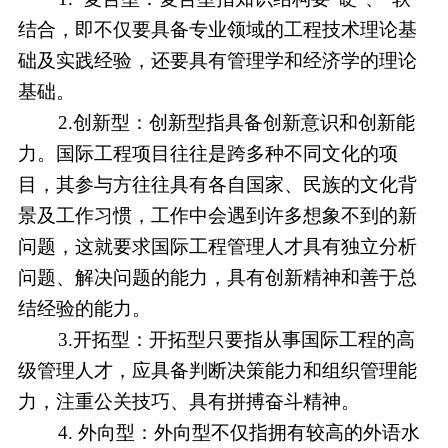
结合，即不仅要具备专业领域的工程技术理论基
础及实践经验，还要具有管理学和经济学的理论
基础。
2.创新型：创新型指具备创新意识和创新能
力。国际工程项目往往是跨多种不同文化的项
目，其参与方往往具有各自国家、民族的文化背
景及工作习惯，工作中会遇到许多想象不到的新
问题，这就要求国际工程管理人才具有独立分析
问题、解决问题的能力，具有创新精神和善于总
结经验的能力。
3.开拓型：开拓型只要指从事国际工程的高
级管理人才，应具备判断决策能力和组织管理能
力，注重公关技巧、具有拼搏奋斗精神。
4. 外向型：外向型不仅指拥有较高的外语水