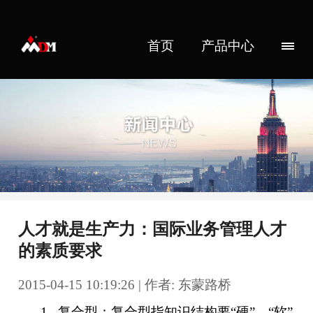
首页
产品中心
人才就是生产力：国际业务管理人才
的素质要求
2015-04-15 10:19:26 | 作者: 东蒙路桥
1. 复合型：复合型指知识结构要“硬”、“软”