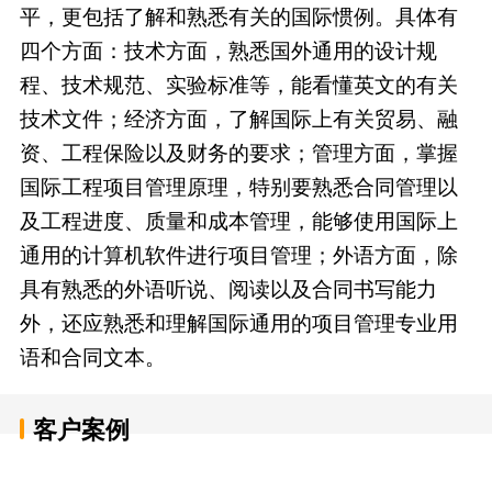
平，更包括了解和熟悉有关的国际惯例。具体有
四个方面：技术方面，熟悉国外通用的设计规
程、技术规范、实验标准等，能看懂英文的有关
技术文件；经济方面，了解国际上有关贸易、融
资、工程保险以及财务的要求；管理方面，掌握
国际工程项目管理原理，特别要熟悉合同管理以
及工程进度、质量和成本管理，能够使用国际上
通用的计算机软件进行项目管理；外语方面，除
具有熟悉的外语听说、阅读以及合同书写能力
外，还应熟悉和理解国际通用的项目管理专业用
语和合同文本。
客户案例