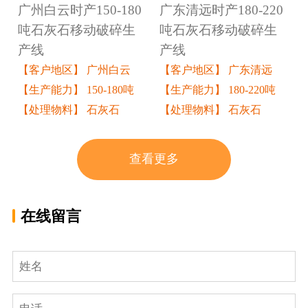
广州白云时产150-180
广东清远时产180-220
吨石灰石移动破碎生
吨石灰石移动破碎生
产线
产线
【客户地区】 广州白云
【客户地区】 广东清远
【生产能力】 150-180吨
【生产能力】 180-220吨
【处理物料】 石灰石
【处理物料】 石灰石
查看更多
在线留言