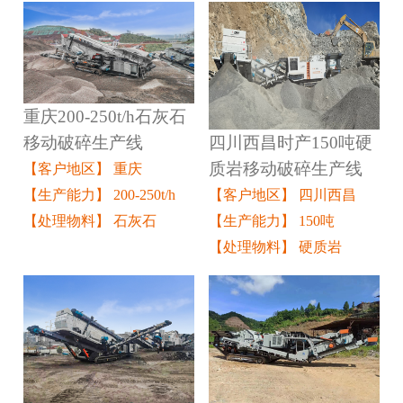
重庆200-250t/h石灰石
四川西昌时产150吨硬
移动破碎生产线
质岩移动破碎生产线
【客户地区】 重庆
【客户地区】 四川西昌
【生产能力】 200-250t/h
【生产能力】 150吨
【处理物料】 石灰石
【处理物料】 硬质岩