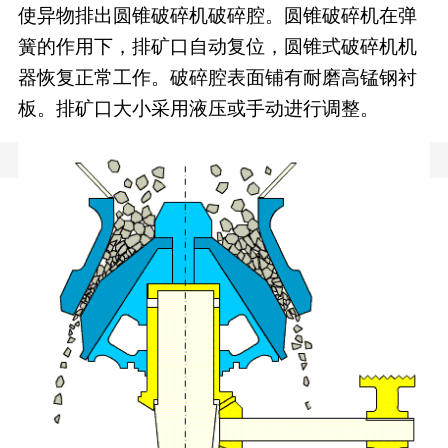
使异物排出圆锥破碎机破碎腔。圆锥破碎机在弹
簧的作用下，排矿口自动复位，圆锥式破碎机机
器恢复正常工作。破碎腔表面铺有耐磨高锰钢衬
板。排矿口大小采用液压或手动进行调整。