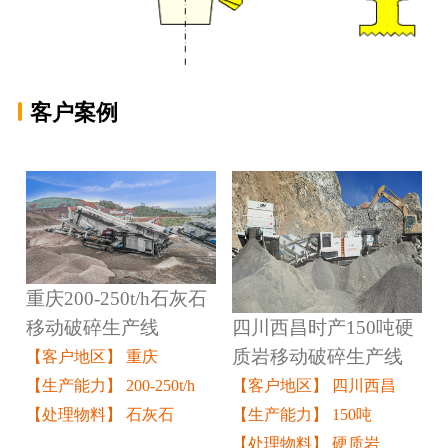
客户案例
重庆200-250t/h石灰石
四川西昌时产150吨硬
移动破碎生产线
质岩移动破碎生产线
【客户地区】 重庆
【客户地区】 四川西昌
【生产能力】 200-250t/h
【生产能力】 150吨
【处理物料】 石灰石
【处理物料】 硬质岩