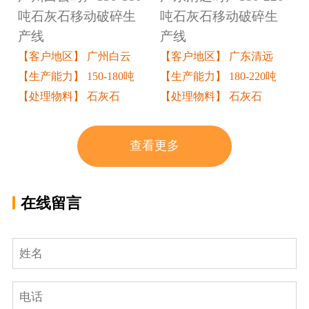
吨石灰石移动破碎生
吨石灰石移动破碎生
产线
产线
【客户地区】 广州白云
【客户地区】 广东清远
【生产能力】 150-180吨
【生产能力】 180-220吨
【处理物料】 石灰石
【处理物料】 石灰石
查看更多
在线留言