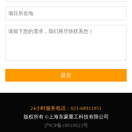
24小时服务电话：021-68911951
版权所有 ©上海东蒙重工科技有限公司
沪ICP备18010023号