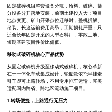
固定破碎机组整套设备分散，给料、破碎、筛
分设备分开落地安装，前期土建投入大；项目
地点变更、矿山开采点位迁移时，整机拆解、
吊装、长途运输费用高昂，工期损耗严重；只
适合长年固定开采的大型石料厂，零散工地、
短期基建项目性价比偏低。
移动式破碎机核心产品优势
从固定破碎机升级至移动式破碎机，核心革新
在于一体化车载集成设计，轮胎款依托半挂牵
引车即可上路转场，不用专用拖车运输，完美
适配国内跨省、跨地区流动施工项目。
1.转场便捷，上路通行无压力