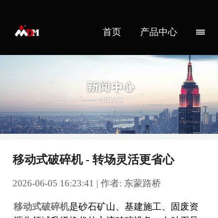
首页
产品中心
移动式破碎机 - 转场灵活更省心
2026-06-05 16:23:41 | 作者: 东蒙路桥
移动式破碎机
是砂石矿山、基建施工、固废资