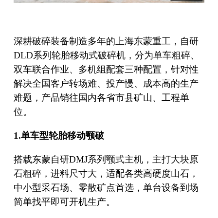
深耕破碎装备制造多年的上海东蒙重工，自研
DLD系列轮胎移动式破碎机，分为单车粗碎、
双车联合作业、多机组配套三种配置，针对性
解决全国客户转场难、投产慢、成本高的生产
难题，产品销往国内各省市县矿山、工程单
位。
1.单车型轮胎移动颚破
搭载东蒙自研DMJ系列颚式主机，主打大块原
石粗碎，进料尺寸大，适配各类高硬度山石，
中小型采石场、零散矿点首选，单台设备到场
简单找平即可开机生产。