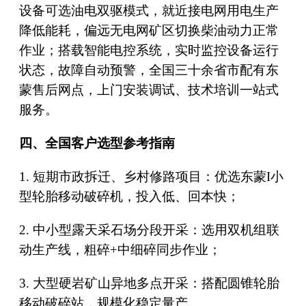
设备可选油电双驱模式，就近接电网用电生产
降低能耗，偏远无电网矿区切换柴油动力正常
作业；搭载智能电控系统，实时监控设备运行
状态，故障自动预警，全国三十余省市配有东
蒙售后网点，上门安装调试、技术培训一站式
服务。
四、全国客户选型参考指南
1. 短期市政拆迁、乡村修路项目：优选东蒙I小
型轮胎移动破碎机，投入低、回本快；
2. 中小型露天采石场分段开采：选用双机组联
动生产线，粗碎+中细碎同步作业；
3. 大型硬岩矿山异地多点开采：搭配圆锥轮胎
移动破碎站，规模化稳定量产。