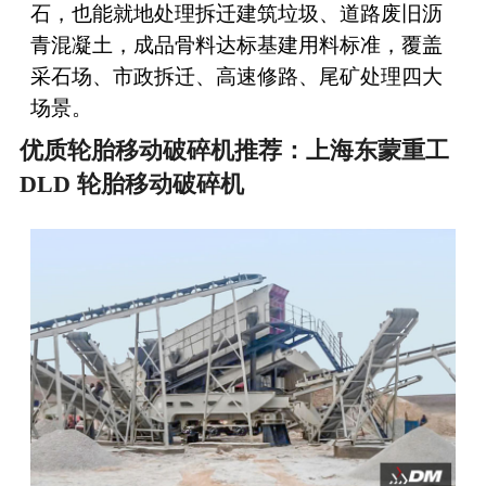
石，也能就地处理拆迁建筑垃圾、道路废旧沥
青混凝土，成品骨料达标基建用料标准，覆盖
采石场、市政拆迁、高速修路、尾矿处理四大
场景。
优质轮胎移动破碎机推荐：上海东蒙重工
DLD 轮胎移动破碎机