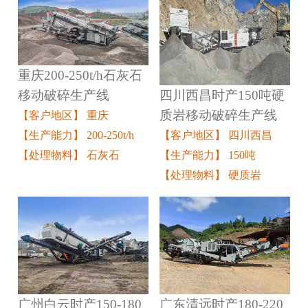
重庆200-250t/h石灰石
四川西昌时产150吨硬
移动破碎生产线
质岩移动破碎生产线
【客户地区】 重庆
【客户地区】 四川西昌
【生产能力】 200-250t/h
【生产能力】 150吨
【处理物料】 石灰石
【处理物料】 硬质岩
广州白云时产150-180
广东清远时产180-220