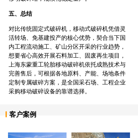
五、总结
对比传统固定式破碎机，移动式破碎机凭借灵
活转场、免基建投产的核心优势，契合当下国
内工程流动施工、矿山分区开采的行业趋势，
想要省心高效开展石料加工、固废再生项目，
上海东蒙重工轮胎移动破碎机依托成熟技术与
完善售后，可根据各地原料、产能、场地条件
定制专属破碎方案，是全国采石场、工程企业
采购移动破碎设备的靠谱选择。
客户案例