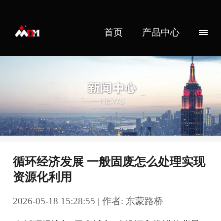
首页
产品中心
循环经济发展 一般固废怎么处理实现
资源化利用
2026-05-18 15:28:55 | 作者: 东蒙路桥