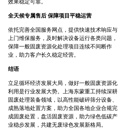
效果稳定可靠。
全天候专属售后 保障项目平稳运营
依托完善全国服务网点，提供快速技术响应与
上门维保服务，及时解决设备运行各类问题，
保障一般固废资源化处理项目连续不间断作
业，助力客户长久稳定经营。
结语
立足循环经济发展大局，做好一般固废资源化
利用是行业发展大势。上海东蒙重工持续深耕
固废处理装备领域，以高性能破碎筛分设备、
成熟落地处置方案，助力全国各地企业合规完
成固废处置，盘活固废资源，助力绿色低碳产
业稳步发展，共建无废绿色发展新格局。