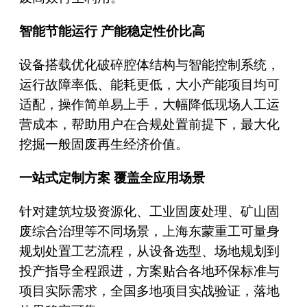
智能节能运行 产能稳定性价比高
设备搭载优化破碎腔体结构与智能控制系统，
运行故障率低、能耗更低，大小产能项目均可
适配，操作简单易上手，大幅降低现场人工运
营成本，帮助用户在合规处置前提下，最大化
挖掘一般固废再生经济价值。
一站式定制方案 覆盖全应用场景
针对建筑垃圾资源化、工业固废处理、矿山固
废综合治理等不同场景，上海东蒙重工可量身
规划处置工艺流程，从设备选型、场地规划到
投产指导全程跟进，方案贴合各地环保标准与
项目实际需求，全国多地项目实战验证，落地