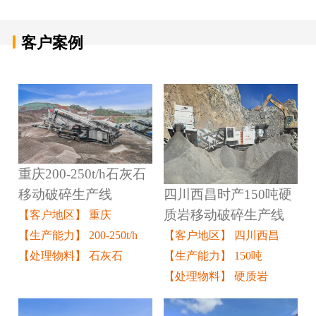
客户案例
重庆200-250t/h石灰石
四川西昌时产150吨硬
移动破碎生产线
质岩移动破碎生产线
【客户地区】 重庆
【客户地区】 四川西昌
【生产能力】 200-250t/h
【生产能力】 150吨
【处理物料】 石灰石
【处理物料】 硬质岩